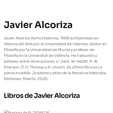
Javier Alcoriza
Javier Alcoriza Vento (Valencia, 1969) es licenciado en
Historia del Arte por la Universidad de Valencia, doctor en
Filosofía por la Universidad de Murcia y profesor de
Filosofía en la Universitat de València. Ha traducido y
editado, entre otros autores, a I. Kant, W. Hazlitt, R. W.
Emerson, D. H. Thoreau y A. Lincoln. Su último libro es
La
patria invisible. Judaísmo y ética de la literatura
(Hebraica
Ediciones, Madrid, 2010).
Libros de Javier Alcoriza