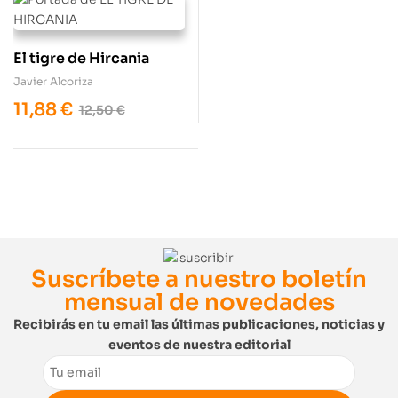
El tigre de Hircania
Javier Alcoriza
11,88
€
12,50
€
Suscríbete a nuestro boletín
mensual de novedades
Recibirás en tu email las últimas publicaciones, noticias y
eventos de nuestra editorial
Email