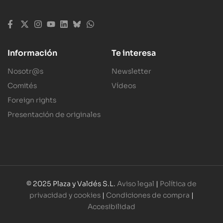
Información
Te interesa
Nosotr@s
Newsletter
Comités
Vídeos
Foreign rights
Presentación de originales
© 2025 Plaza y Valdés S.L.
Aviso legal
|
Política de
privacidad y cookies
|
Condiciones de compra
|
Accesibilidad