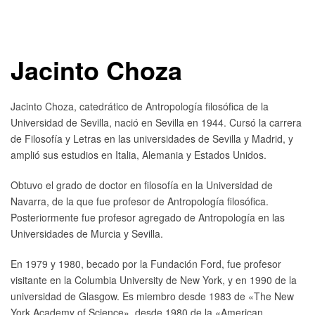
Jacinto Choza
Jacinto Choza, catedrático de Antropología filosófica de la
Universidad de Sevilla, nació en Sevilla en 1944. Cursó la carrera
de Filosofía y Letras en las universidades de Sevilla y Madrid, y
amplió sus estudios en Italia, Alemania y Estados Unidos.
Obtuvo el grado de doctor en filosofía en la Universidad de
Navarra, de la que fue profesor de Antropología filosófica.
Posteriormente fue profesor agregado de Antropología en las
Universidades de Murcia y Sevilla.
En 1979 y 1980, becado por la Fundación Ford, fue profesor
visitante en la Columbia University de New York, y en 1990 de la
universidad de Glasgow. Es miembro desde 1983 de «The New
York Academy of Science», desde 1980 de la «American