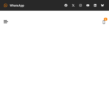
WhatsApp
0