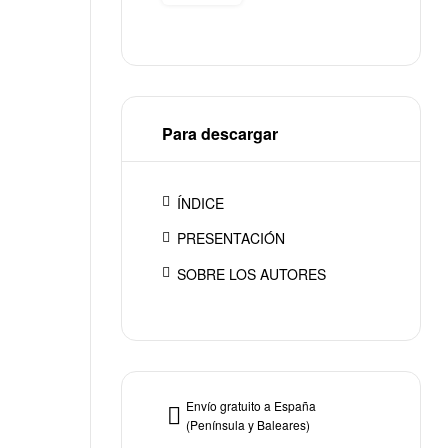
Para descargar
ÍNDICE
PRESENTACIÓN
SOBRE LOS AUTORES
Envío gratuito a España
(Península y Baleares)