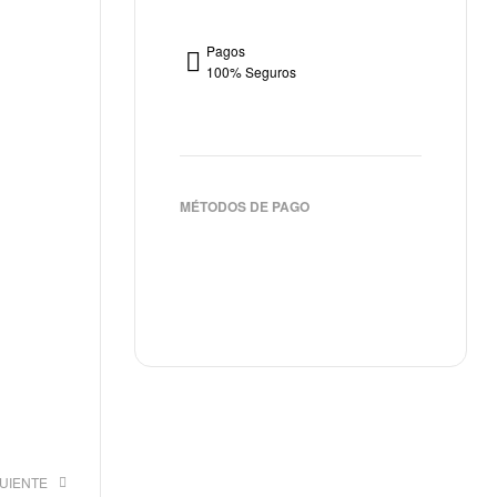
Pagos
100% Seguros
MÉTODOS DE PAGO
GUIENTE