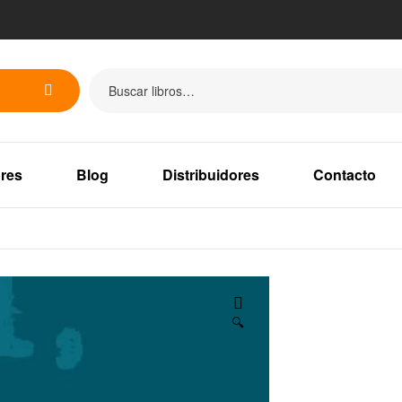
res
Blog
Distribuidores
Contacto
🔍