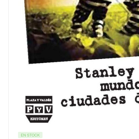
EN STOCK