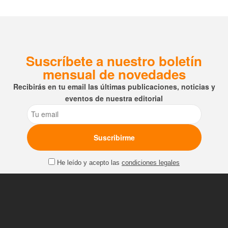
Suscríbete a nuestro boletín
mensual de novedades
Recibirás en tu email las últimas publicaciones, noticias y
eventos de nuestra editorial
Email
He leído y acepto las
condiciones legales