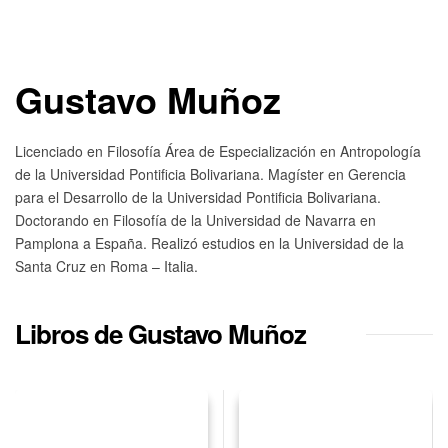
Gustavo Muñoz
Licenciado en Filosofía Área de Especialización en Antropología
de la Universidad Pontificia Bolivariana. Magíster en Gerencia
para el Desarrollo de la Universidad Pontificia Bolivariana.
Doctorando en Filosofía de la Universidad de Navarra en
Pamplona a España. Realizó estudios en la Universidad de la
Santa Cruz en Roma – Italia.
Libros de Gustavo Muñoz