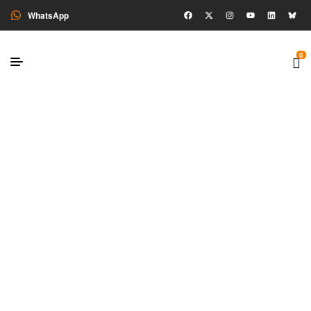
WhatsApp
0