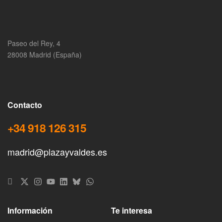
Paseo del Rey, 4
28008 Madrid (España)
Contacto
+34 918 126 315
madrid@plazayvaldes.es
Información
Te interesa