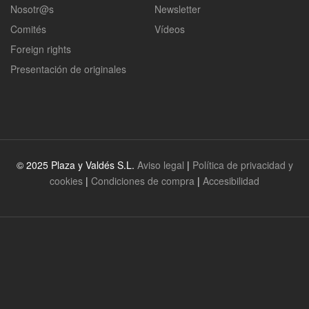
Nosotr@s
Newsletter
Comités
Vídeos
Foreign rights
Presentación de originales
© 2025 Plaza y Valdés S.L.
Aviso legal
|
Política de privacidad y
cookies
|
Condiciones de compra
|
Accesibilidad