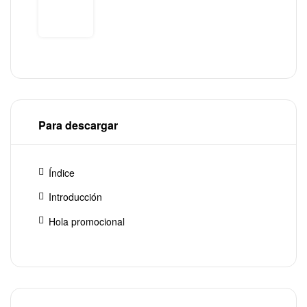
Para descargar
Índice
Introducción
Hola promocional