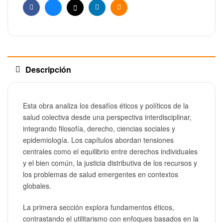
Facebook
Bluesky
X
Linkedin
Email
Descripción
Esta obra analiza los desafíos éticos y políticos de la
salud colectiva desde una perspectiva interdisciplinar,
integrando filosofía, derecho, ciencias sociales y
epidemiología. Los capítulos abordan tensiones
centrales como el equilibrio entre derechos individuales
y el bien común, la justicia distributiva de los recursos y
los problemas de salud emergentes en contextos
globales.
La primera sección explora fundamentos éticos,
contrastando el utilitarismo con enfoques basados en la