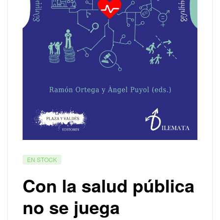
EN STOCK
Con la salud pública
no se juega