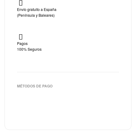
Envío gratuito a España
(Península y Baleares)
Pagos
100% Seguros
MÉTODOS DE PAGO