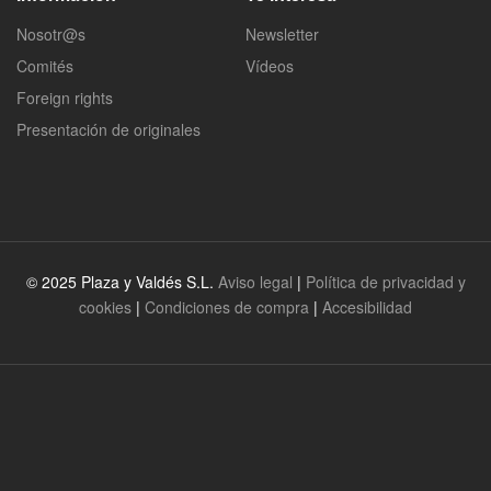
Nosotr@s
Newsletter
Comités
Vídeos
Foreign rights
Presentación de originales
© 2025 Plaza y Valdés S.L.
Aviso legal
|
Política de privacidad y
cookies
|
Condiciones de compra
|
Accesibilidad