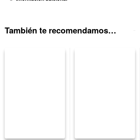
También te recomendamos…