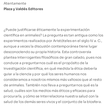
Atentamente
Plaza y Valdés
Editores
¿Puede justificarse éticamente la experimentación
científica en animales? La pregunta es tan antigua como los
experimentos realizados por Aristóteles en el siglo IV a. C.,
aunque a veces la discusión contemporánea tiene lugar
desconociendo su propia historia. Esta controversia
plantea interrogantes filosóficos de gran calado, pues nos
conduce a preguntarnos cuál es el propósito de la
investigación científica, en qué medida la ética debería
guiar a la ciencia y por qué los seres humanos nos
consideramos a nosotros mismos más valiosos que al resto
de animales. También nos lleva a preguntarnos qué es la
salud, cuáles son los medios más éticos y eficaces para
procurarla, y cómo se interrelaciona nuestra salud con la
salud de los demás seres vivos y el conjunto de la biosfera.