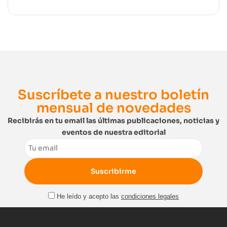
Suscríbete a nuestro boletín
mensual de novedades
Recibirás en tu email las últimas publicaciones, noticias y
eventos de nuestra editorial
Email
He leído y acepto las
condiciones legales