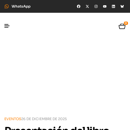
WhatsApp
0
EVENTOS
26 DE DICIEMBRE DE 2025