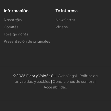
Información
Te interesa
Nosotr@s
Newsletter
Comités
Vídeos
Foreign rights
Presentación de originales
© 2025 Plaza y Valdés S.L.
Aviso legal
|
Política de
privacidad y cookies
|
Condiciones de compra
|
Accesibilidad