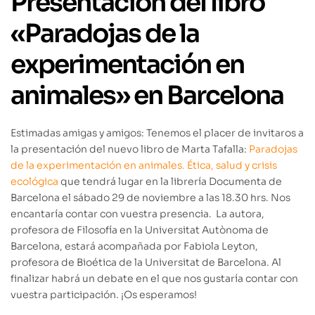
Presentación del libro
«Paradojas de la
experimentación en
animales» en Barcelona
Estimadas amigas y amigos: Tenemos el placer de invitaros a
la presentación del nuevo libro de Marta Tafalla:
Paradojas
de la experimentación en animales. Ética, salud y crisis
ecológica
que tendrá lugar en la librería Documenta de
Barcelona el sábado 29 de noviembre a las 18.30 hrs. Nos
encantaría contar con vuestra presencia. La autora,
profesora de Filosofía en la Universitat Autònoma de
Barcelona, estará acompañada por Fabiola Leyton,
profesora de Bioética de la Universitat de Barcelona. Al
finalizar habrá un debate en el que nos gustaría contar con
vuestra participación. ¡Os esperamos!