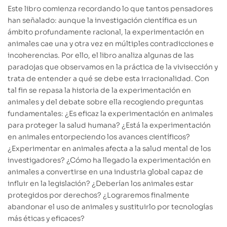
Este libro comienza recordando lo que tantos pensadores
han señalado: aunque la investigación científica es un
ámbito profundamente racional, la experimentación en
animales cae una y otra vez en múltiples contradicciones e
incoherencias. Por ello, el libro analiza algunas de las
paradojas que observamos en la práctica de la vivisección y
trata de entender a qué se debe esta irracionalidad. Con
tal fin se repasa la historia de la experimentación en
animales y del debate sobre ella recogiendo preguntas
fundamentales: ¿Es eficaz la experimentación en animales
para proteger la salud humana? ¿Está la experimentación
en animales entorpeciendo los avances científicos?
¿Experimentar en animales afecta a la salud mental de los
investigadores? ¿Cómo ha llegado la experimentación en
animales a convertirse en una industria global capaz de
influir en la legislación? ¿Deberían los animales estar
protegidos por derechos? ¿Lograremos finalmente
abandonar el uso de animales y sustituirlo por tecnologías
más éticas y eficaces?