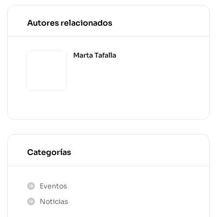
Autores relacionados
Marta Tafalla
Categorías
Eventos
Noticias