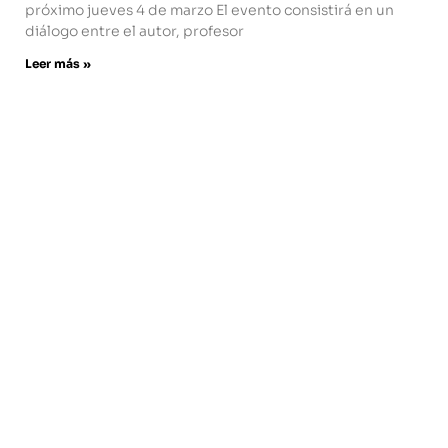
próximo jueves 4 de marzo El evento consistirá en un
diálogo entre el autor, profesor
Leer más »