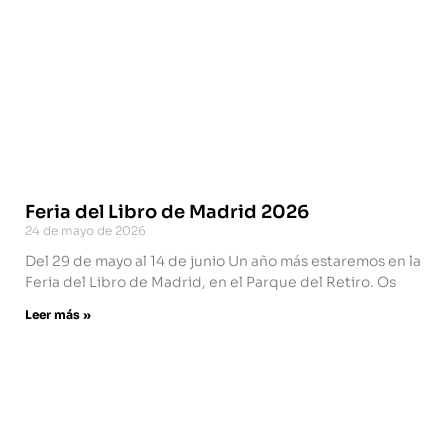
Feria del Libro de Madrid 2026
24 de mayo de 2026
Del 29 de mayo al 14 de junio Un año más estaremos en la
Feria del Libro de Madrid, en el Parque del Retiro. Os
Leer más »