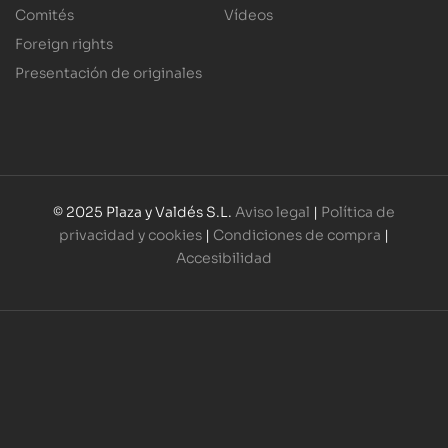
Comités
Vídeos
Foreign rights
Presentación de originales
© 2025 Plaza y Valdés S.L.
Aviso legal
|
Política de
privacidad y cookies
|
Condiciones de compra
|
Accesibilidad