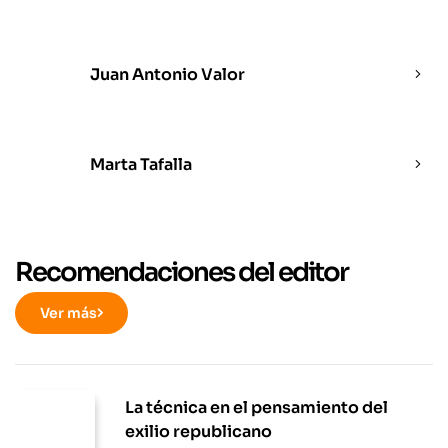
Juan Antonio Valor
Marta Tafalla
Recomendaciones del editor
Ver más
La técnica en el pensamiento del
exilio republicano