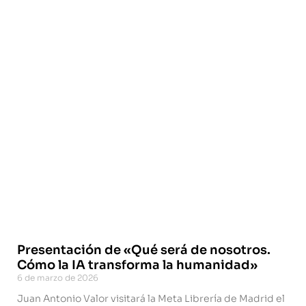
Presentación de «Qué será de nosotros.
Cómo la IA transforma la humanidad»
6 de marzo de 2026
Juan Antonio Valor visitará la Meta Librería de Madrid el