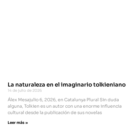
La naturaleza en el imaginario tolkieniano
14 de julio de 2026
Álex Mesajulio 6, 2026, en Catalunya Plural Sin duda
alguna, Tolkien es un autor con una enorme influencia
cultural desde la publicación de sus novelas
Leer más »