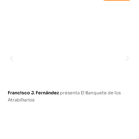
Francisco J. Fernández
presenta El Banquete de los
Atrabiliarios