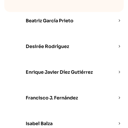
Beatriz García Prieto
Desirée Rodríguez
Enrique Javier Díez Gutiérrez
Francisco J. Fernández
Isabel Balza