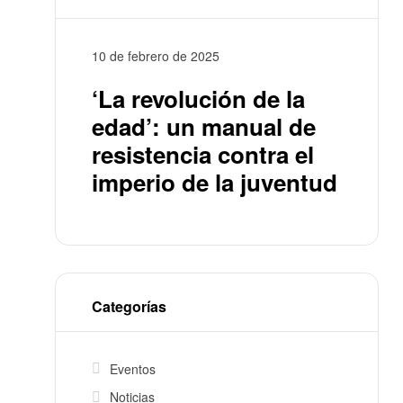
10 de febrero de 2025
‘La revolución de la
edad’: un manual de
resistencia contra el
imperio de la juventud
Categorías
Eventos
Noticias