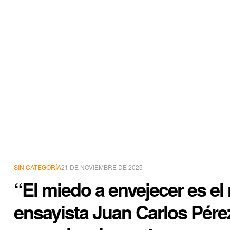
SIN CATEGORÍA
21 DE NOVIEMBRE DE 2025
“El miedo a envejecer es el 
ensayista Juan Carlos Pérez