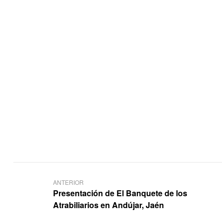
ANTERIOR
Presentación de El Banquete de los
Atrabiliarios en Andújar, Jaén