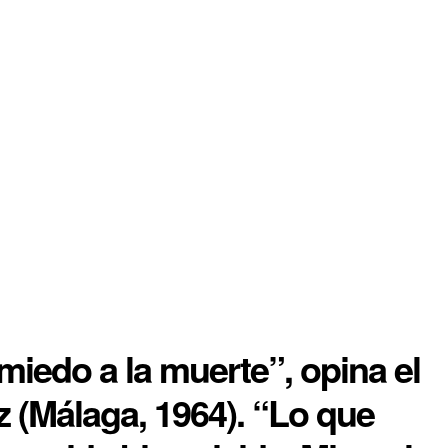
miedo a la muerte”, opina el
 (Málaga, 1964). “Lo que