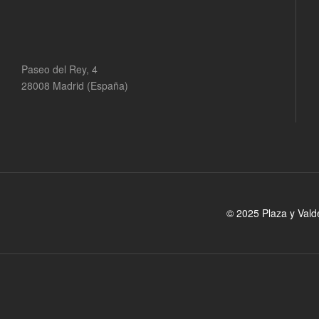
Paseo del Rey, 4
28008 Madrid (España)
© 2025 Plaza y Vald