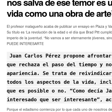
nos salva de ese temor es u
vida como una obra de arte
El profesor malagueño acaba de publicar un ensayo en Plaza y Val
Su título es ‘La revolución de la edad o el día que Brad Pitt cumpl
imperio de la juventud. “No vamos a ser eternamente jóvenes, sino 
PUEDE INTERESARTE
Juan Carlos Pérez propone afrontar
que rechaza el paso del tiempo y no
apariencia. Se trata de reivindicar
todos los aspectos de la vida, incl
que es posible o no. “Como decía Ja
interesado que ser interesante”, ac
Porque el edadismo comienza por lo que cada uno de nosotros dej