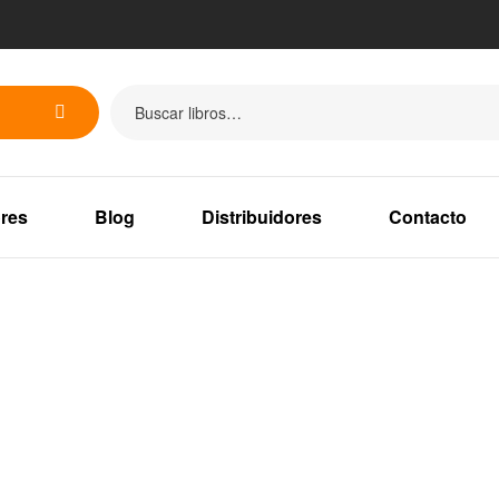
res
Blog
Distribuidores
Contacto