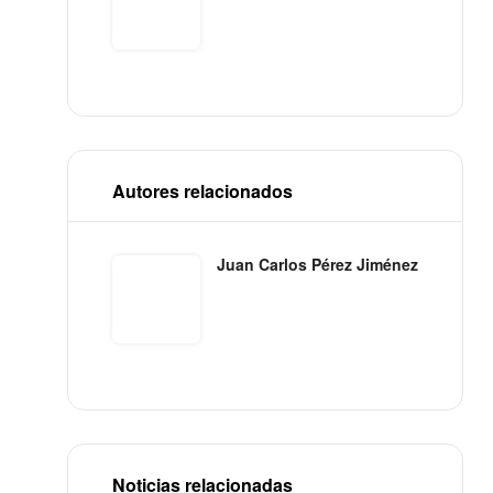
Autores relacionados
Juan Carlos Pérez Jiménez
Noticias relacionadas