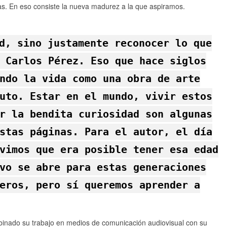
las. En eso consiste la nueva madurez a la que aspiramos.
d, sino justamente reconocer lo que
 Carlos Pérez. Eso que hace siglos
ndo la vida como una obra de arte
uto. Estar en el mundo, vivir estos
r la bendita curiosidad son algunas
stas páginas. Para el autor, el día
vimos que era posible tener esa edad
vo se abre para estas generaciones
eros, pero sí queremos aprender a
binado su trabajo en medios de comunicación audiovisual con su