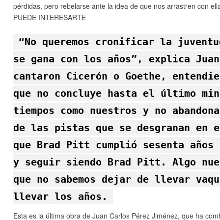
pérdidas, pero rebelarse ante la idea de que nos arrastren con el
PUEDE INTERESARTE
“No queremos cronificar la juventu
se gana con los años”, explica Juan
cantaron Cicerón o Goethe, entendie
que no concluye hasta el último min
tiempos como nuestros y no abandona
de las pistas que se desgranan en e
que Brad Pitt cumplió sesenta años 
y seguir siendo Brad Pitt. Algo nue
que no sabemos dejar de llevar vaqu
llevar los años.
Esta es la última obra de Juan Carlos Pérez Jiménez, que ha com