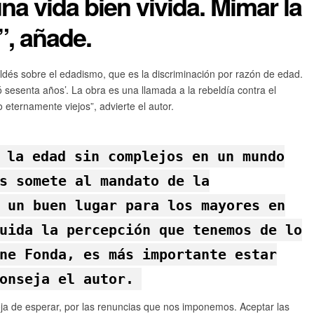
na vida bien vivida. Mimar la
”, añade.
dés sobre el edadismo, que es la discriminación por razón de edad.
ió sesenta años’. La obra es una llamada a la rebeldía contra el
eternamente viejos”, advierte el autor.
 la edad sin complejos en un mundo
s somete al mandato de la
 un buen lugar para los mayores en
uida la percepción que tenemos de lo
ne Fonda, es más importante estar
onseja el autor.
a de esperar, por las renuncias que nos imponemos. Aceptar las