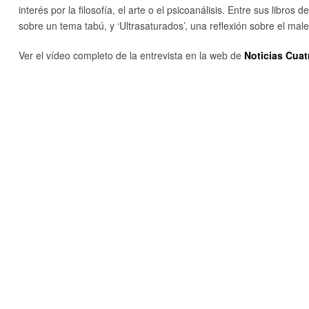
interés por la filosofía, el arte o el psicoanálisis. Entre sus libro
sobre un tema tabú, y ‘Ultrasaturados’, una reflexión sobre el male
Ver el vídeo completo de la entrevista en la web de
Noticias Cuat