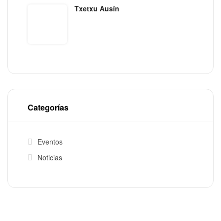
Txetxu Ausín
Categorías
Eventos
Noticias