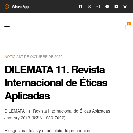
WhatsApp
0
NOTICIAS
7 DE OCTUBRE DE 2025
DILEMATA 11. Revista
Internacional de Éticas
Aplicadas
DILEMATA 11. Revista Internacional de Éticas Aplicadas
January 2013 (ISSN 1989-7022)
Riesgos, cautelas y el principio de precaución.