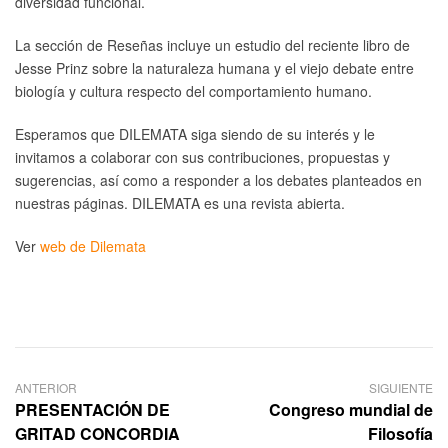
diversidad funcional.
La sección de Reseñas incluye un estudio del reciente libro de
Jesse Prinz sobre la naturaleza humana y el viejo debate entre
biología y cultura respecto del comportamiento humano.
Esperamos que DILEMATA siga siendo de su interés y le
invitamos a colaborar con sus contribuciones, propuestas y
sugerencias, así como a responder a los debates planteados en
nuestras páginas. DILEMATA es una revista abierta.
Ver
web de Dilemata
ANTERIOR
SIGUIENTE
PRESENTACIÓN DE
Congreso mundial de
GRITAD CONCORDIA
Filosofía