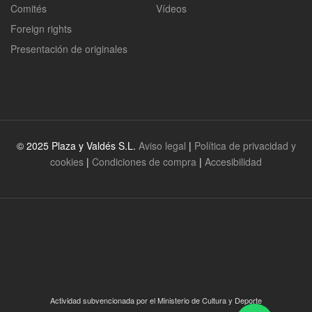
Comités
Vídeos
Foreign rights
Presentación de originales
© 2025 Plaza y Valdés S.L.
Aviso legal
|
Política de privacidad y
cookies
|
Condiciones de compra
|
Accesibilidad
Actividad subvencionada por el Ministerio de Cultura y Deporte