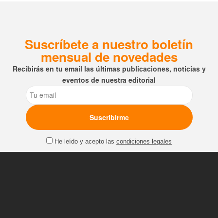
Suscríbete a nuestro boletín
mensual de novedades
Recibirás en tu email las últimas publicaciones, noticias y
eventos de nuestra editorial
Email
He leído y acepto las
condiciones legales