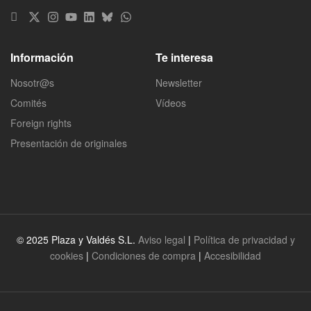
Información
Te interesa
Nosotr@s
Newsletter
Comités
Vídeos
Foreign rights
Presentación de originales
© 2025 Plaza y Valdés S.L.
Aviso legal
|
Política de privacidad y
cookies
|
Condiciones de compra
|
Accesibilidad