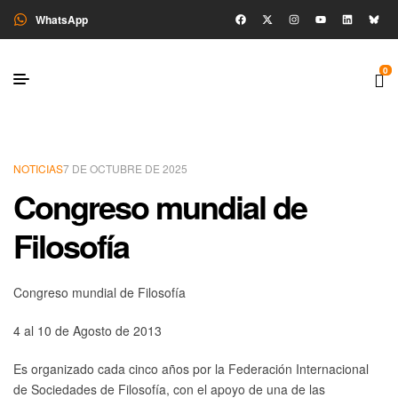
WhatsApp
0
NOTICIAS
7 DE OCTUBRE DE 2025
Congreso mundial de
Filosofía
Congreso mundial de Filosofía
4 al 10 de Agosto de 2013
Es organizado cada cinco años por la Federación Internacional
de Sociedades de Filosofía, con el apoyo de una de las