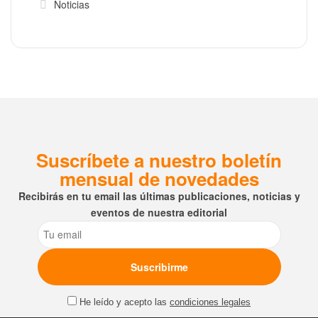
Noticias
Suscríbete a nuestro boletín
mensual de novedades
Recibirás en tu email las últimas publicaciones, noticias y
eventos de nuestra editorial
Email
He leído y acepto las
condiciones legales