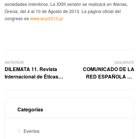
sociedades miembros. La XXIII versión se realizará en Atenas,
Grecia, del 4 al 10 de Agosto de 2013. La página oficial del
congreso es
www.wcp2013.gr
ANTERIOR
SIGUIENTE
DILEMATA 11. Revista
COMUNICADO DE LA
Internacional de Éticas
RED ESPAÑOLA DE
Aplicadas
FILOSOFÍA
Categorías
Eventos