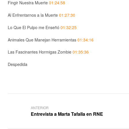
Fingir Nuestra Muerte
01:24:58
Al Enfrentarnos a la Muerte
01:27:30
Lo Que El Pulpo me Enseñó
01:32:25
Animales Que Manejan Herramientas
01:34:16
Las Fascinantes Hormigas Zombie
01:35:36
Despedida
ANTERIOR
Entrevista a Marta Tafalla en RNE