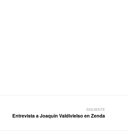
SIGUIENTE
Entrevista a Joaquín Valdivielso en Zenda