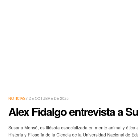
NOTICIAS
7 DE OCTUBRE DE 2025
Alex Fidalgo entrevista a 
Susana Monsó, es filósofa especializada en mente animal y ética 
Historia y Filosofía de la Ciencia de la Universidad Nacional de Ed