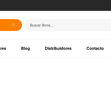
res
Blog
Distribuidores
Contacto