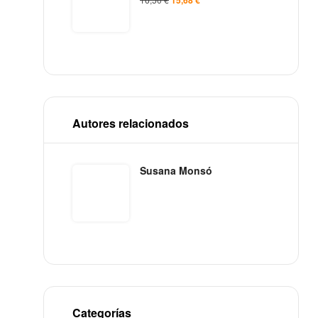
Autores relacionados
Susana Monsó
Categorías