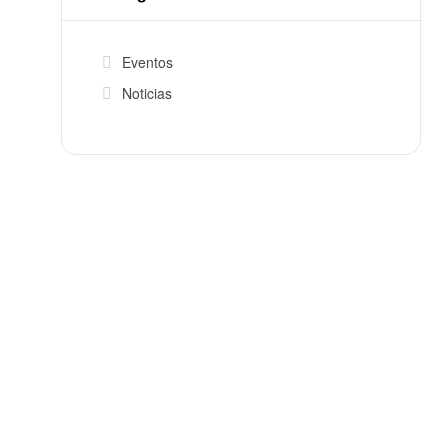
Eventos
Noticias