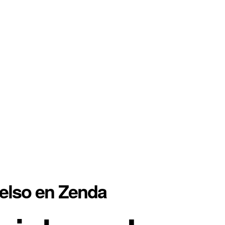
ielso en Zenda