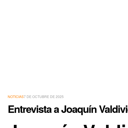
NOTICIAS
7 DE OCTUBRE DE 2025
Entrevista a Joaquín Valdiv