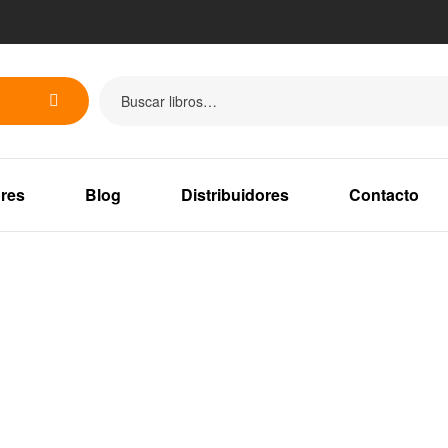
res
Blog
Distribuidores
Contacto