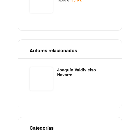
Autores relacionados
Joaquín Valdivielso
Navarro
Categorías