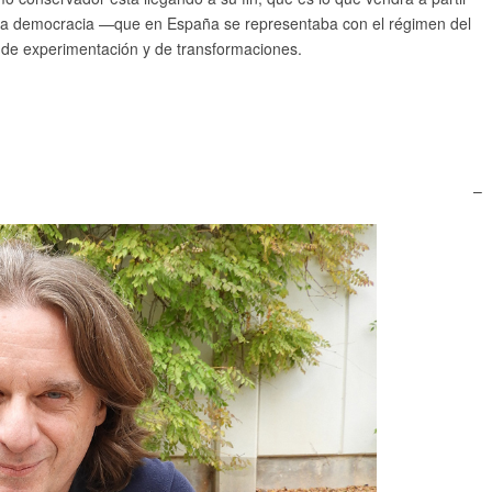
de la democracia —que en España se representaba con el régimen del
 de experimentación y de transformaciones.
–