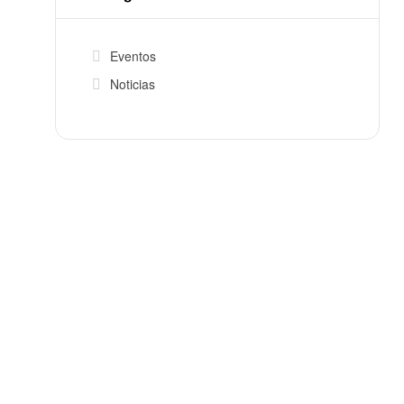
Eventos
Noticias