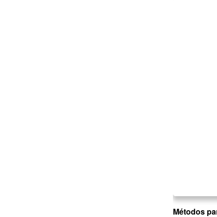
Métodos par