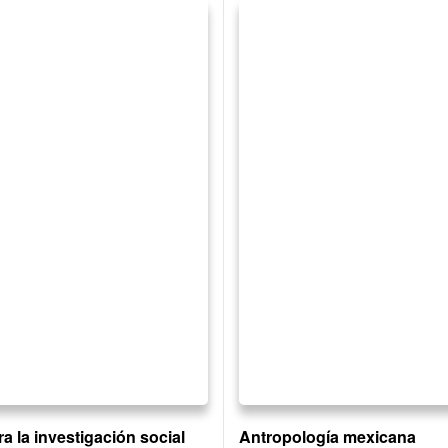
a la investigación social
Antropología mexicana