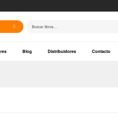
res
Blog
Distribuidores
Contacto