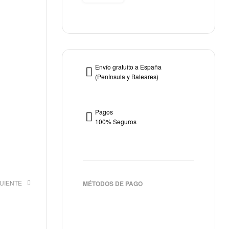
Envío gratuito a España
(Península y Baleares)
Pagos
100% Seguros
GUIENTE
MÉTODOS DE PAGO