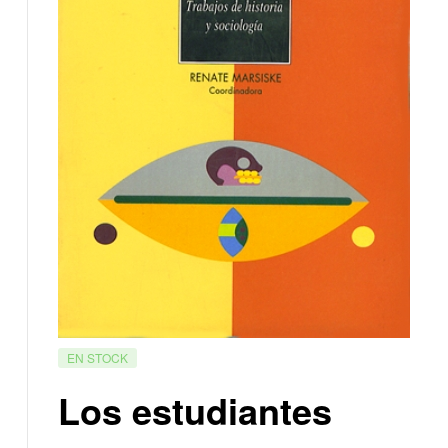
EN STOCK
Los estudiantes