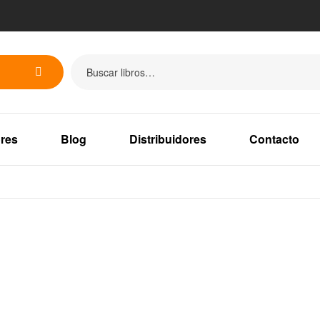
res
Blog
Distribuidores
Contacto