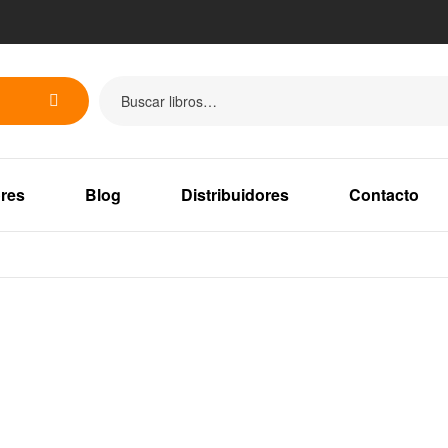
res
Blog
Distribuidores
Contacto