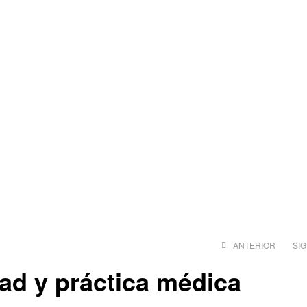
ANTERIOR
SI
ad y práctica médica