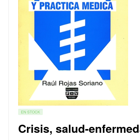
EN STOCK
Crisis, salud-enfermed