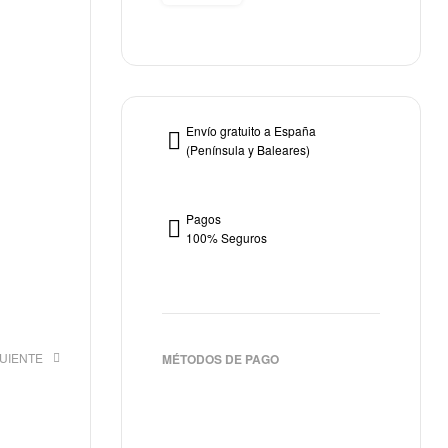
Envío gratuito a España
(Península y Baleares)
Pagos
100% Seguros
GUIENTE
MÉTODOS DE PAGO