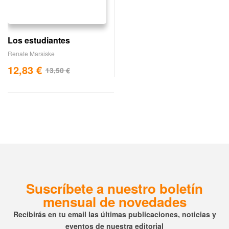
Los estudiantes
Renate Marsiske
12,83
€
13,50
€
Suscríbete a nuestro boletín
mensual de novedades
Recibirás en tu email las últimas publicaciones, noticias y
eventos de nuestra editorial