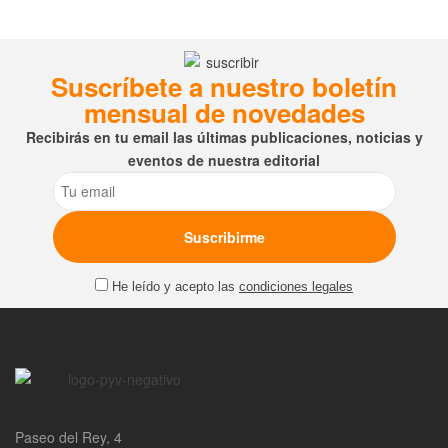
Suscríbete a nuestro boletín
mensual de novedades
Recibirás en tu email las últimas publicaciones, noticias y
eventos de nuestra editorial
Email
He leído y acepto las
condiciones legales
Paseo del Rey, 4