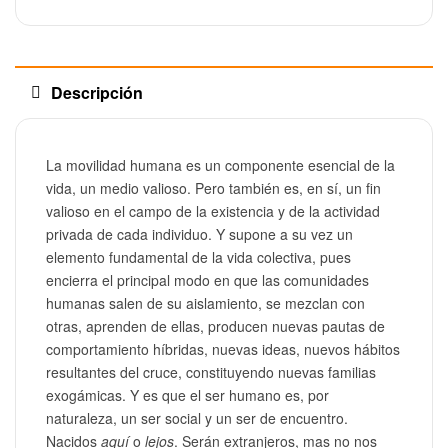
Descripción
La movilidad humana es un componente esencial de la
vida, un medio valioso. Pero también es, en sí, un fin
valioso en el campo de la existencia y de la actividad
privada de cada individuo. Y supone a su vez un
elemento fundamental de la vida colectiva, pues
encierra el principal modo en que las comunidades
humanas salen de su aislamiento, se mezclan con
otras, aprenden de ellas, producen nuevas pautas de
comportamiento híbridas, nuevas ideas, nuevos hábitos
resultantes del cruce, constituyendo nuevas familias
exogámicas. Y es que el ser humano es, por
naturaleza, un ser social y un ser de encuentro.
Nacidos
aquí
o
lejos
. Serán extranjeros, mas no nos