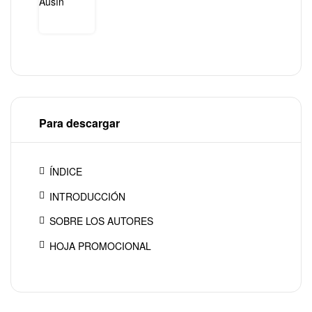
Para descargar
ÍNDICE
INTRODUCCIÓN
SOBRE LOS AUTORES
HOJA PROMOCIONAL