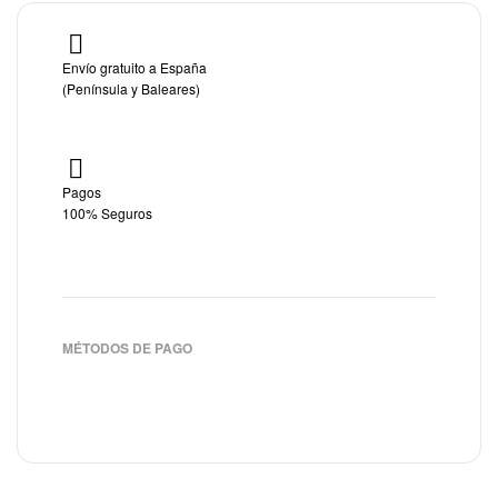
Envío gratuito a España
(Península y Baleares)
Pagos
100% Seguros
MÉTODOS DE PAGO