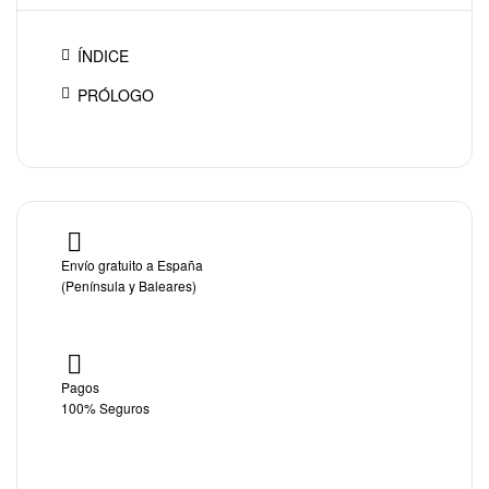
ÍNDICE
PRÓLOGO
Envío gratuito a España
(Península y Baleares)
Pagos
100% Seguros