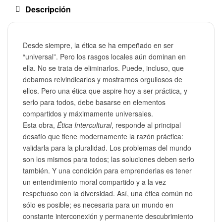
Descripción
Desde siempre, la ética se ha empeñado en ser
“universal”. Pero los rasgos locales aún dominan en
ella. No se trata de eliminarlos. Puede, incluso, que
debamos reivindicarlos y mostrarnos orgullosos de
ellos. Pero una ética que aspire hoy a ser práctica, y
serlo para todos, debe basarse en elementos
compartidos y máximamente universales.
Esta obra,
Ética Intercultural
, responde al principal
desafío que tiene modernamente la razón práctica:
validarla para la pluralidad. Los problemas del mundo
son los mismos para todos; las soluciones deben serlo
también. Y una condición para emprenderlas es tener
un entendimiento moral compartido y a la vez
respetuoso con la diversidad. Así, una ética común no
sólo es posible; es necesaria para un mundo en
constante interconexión y permanente descubrimiento