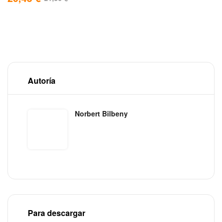
Autoría
Norbert Bilbeny
Para descargar