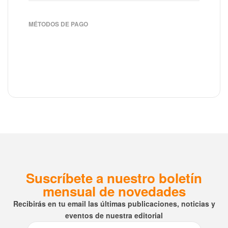
MÉTODOS DE PAGO
Suscríbete a nuestro boletín
mensual de novedades
Recibirás en tu email las últimas publicaciones, noticias y
eventos de nuestra editorial
Email