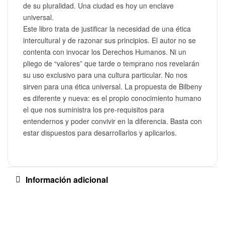
de su pluralidad. Una ciudad es hoy un enclave
universal.
Este libro trata de justificar la necesidad de una ética
intercultural y de razonar sus principios. El autor no se
contenta con invocar los Derechos Humanos. Ni un
pliego de “valores” que tarde o temprano nos revelarán
su uso exclusivo para una cultura particular. No nos
sirven para una ética universal. La propuesta de Bilbeny
es diferente y nueva: es el propio conocimiento humano
el que nos suministra los pre-requisitos para
entendernos y poder convivir en la diferencia. Basta con
estar dispuestos para desarrollarlos y aplicarlos.
Información adicional