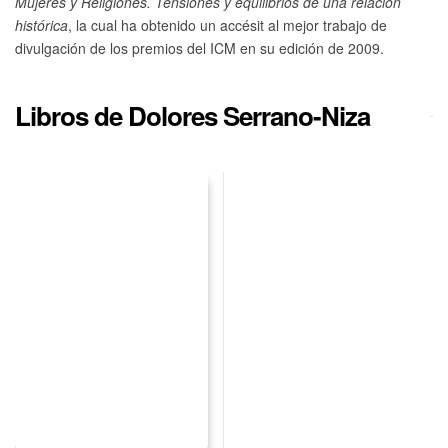
Mujeres y Religiones. Tensiones y equilibrios de una relación
histórica
, la cual ha obtenido un accésit al mejor trabajo de
divulgación de los premios del ICM en su edición de 2009.
Libros de Dolores Serrano-Niza