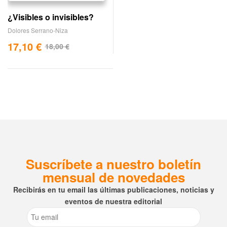
¿Visibles o invisibles?
Dolores Serrano-Niza
17,10
€
18,00
€
Suscríbete a nuestro boletín
mensual de novedades
Recibirás en tu email las últimas publicaciones, noticias y
eventos de nuestra editorial
Email