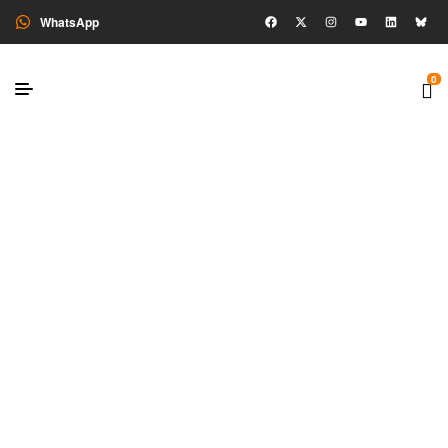
WhatsApp
0