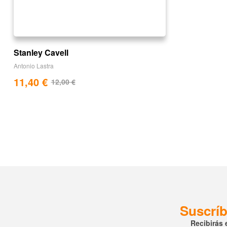
Stanley Cavell
Antonio Lastra
11,40
€
12,00
€
Suscríb
Recibirás 