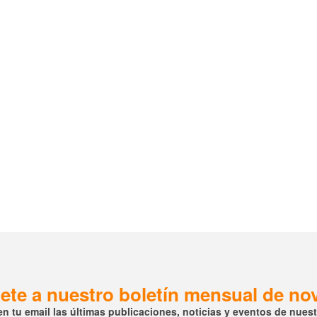
ete a nuestro boletín mensual de n
en tu email las últimas publicaciones, noticias y eventos de nuestr