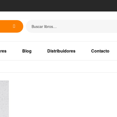
res
Blog
Distribuidores
Contacto