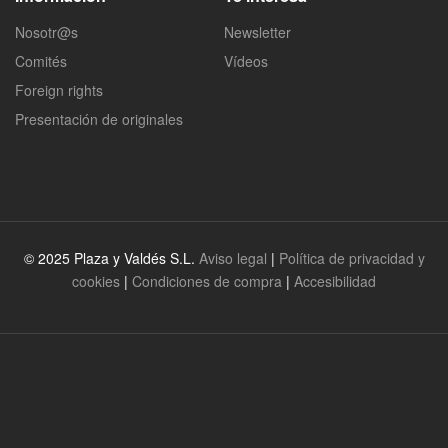
Nosotr@s
Newsletter
Comités
Vídeos
Foreign rights
Presentación de originales
© 2025 Plaza y Valdés S.L.
Aviso legal
|
Política de privacidad y
cookies
|
Condiciones de compra
|
Accesibilidad