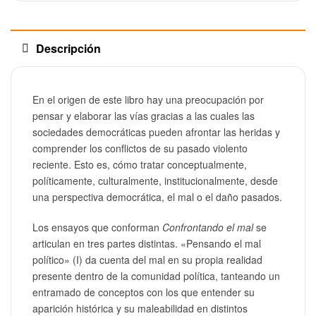
Descripción
En el origen de este libro hay una preocupación por
pensar y elaborar las vías gracias a las cuales las
sociedades democráticas pueden afrontar las heridas y
comprender los conflictos de su pasado violento
reciente. Esto es, cómo tratar conceptualmente,
políticamente, culturalmente, institucionalmente, desde
una perspectiva democrática, el mal o el daño pasados.
Los ensayos que conforman
Confrontando el mal
se
articulan en tres partes distintas. «Pensando el mal
político» (I) da cuenta del mal en su propia realidad
presente dentro de la comunidad política, tanteando un
entramado de conceptos con los que entender su
aparición histórica y su maleabilidad en distintos