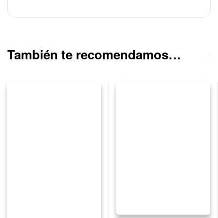
También te recomendamos…