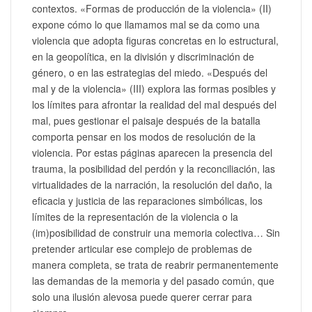
contextos. «Formas de producción de la violencia» (II)
expone cómo lo que llamamos mal se da como una
violencia que adopta figuras concretas en lo estructural,
en la geopolítica, en la división y discriminación de
género, o en las estrategias del miedo. «Después del
mal y de la violencia» (III) explora las formas posibles y
los límites para afrontar la realidad del mal después del
mal, pues gestionar el paisaje después de la batalla
comporta pensar en los modos de resolución de la
violencia. Por estas páginas aparecen la presencia del
trauma, la posibilidad del perdón y la reconciliación, las
virtualidades de la narración, la resolución del daño, la
eficacia y justicia de las reparaciones simbólicas, los
límites de la representación de la violencia o la
(im)posibilidad de construir una memoria colectiva… Sin
pretender articular ese complejo de problemas de
manera completa, se trata de reabrir permanentemente
las demandas de la memoria y del pasado común, que
solo una ilusión alevosa puede querer cerrar para