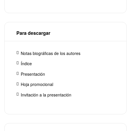
Para descargar
Notas biográficas de los autores
Índice
Presentación
Hoja promocional
Invitación a la presentación