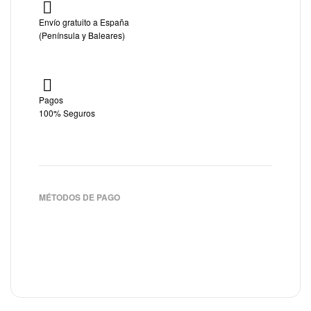
Envío gratuito a España
(Península y Baleares)
Pagos
100% Seguros
MÉTODOS DE PAGO