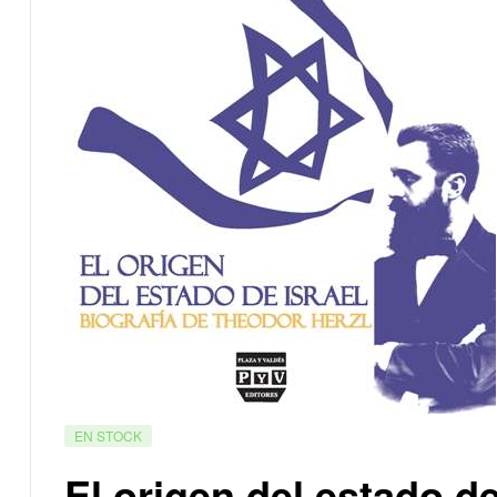
EN STOCK
El origen del estado de