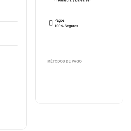
€
€
Pagos
100% Seguros
MÉTODOS DE PAGO