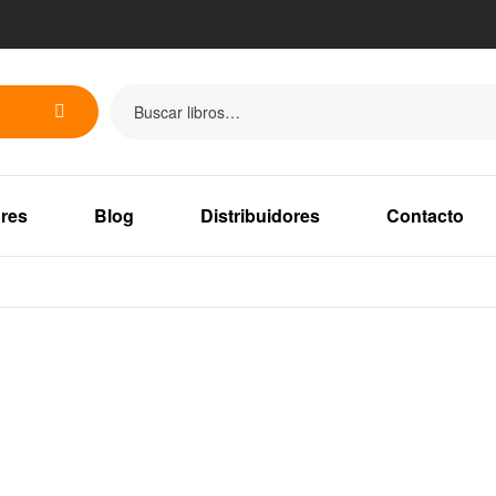
res
Blog
Distribuidores
Contacto