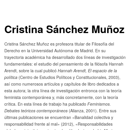
Cristina Sánchez Muñoz
Cristina Sánchez Muñoz es profesora titular de Filosofía del
Derecho en la Universidad Autónoma de Madrid. En su
trayectoria académica ha desarrollado dos líneas de investigación
fundamentales: el estudio del pensamiento de la filósofa Hannah
Arendt, sobre la cual publicó
Hannah Arendt, El espacio de la
política
(
Centro de Estudios Políticos y Constitucionales, 2003),
así como numerosos artículos y capítulos de libro dedicados a
esta autora; la otra línea de investigación entronca con la teoría
feminista contemporánea y, más concretamente, con la teoría
crítica. En esta línea de trabajo ha publicado
Feminismos.
Debates teóricos contemporáneos
(Alianza, 2001).
Entre sus
últimas publicaciones se encuentran «Banalidad colectiva y
responsabilidad frente al mal» (2012), «Responsabilidades