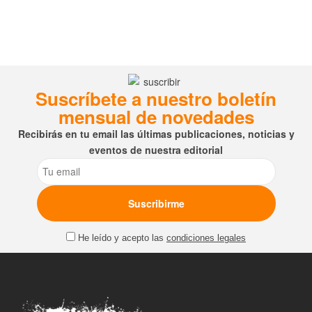
Suscríbete a nuestro boletín
mensual de novedades
Recibirás en tu email las últimas publicaciones, noticias y
eventos de nuestra editorial
Email
He leído y acepto las
condiciones legales