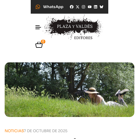
WhatsApp
0
NOTICIAS
7 DE OCTUBRE DE 2025