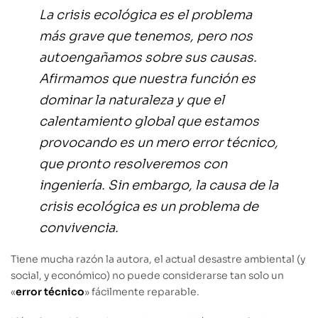
La crisis ecológica es el problema
más grave que tenemos, pero nos
autoengañamos sobre sus causas.
Afirmamos que nuestra función es
dominar la naturaleza y que el
calentamiento global que estamos
provocando es un mero error técnico,
que pronto resolveremos con
ingeniería. Sin embargo, la causa de la
crisis ecológica es un problema de
convivencia.
Tiene mucha razón la autora, el actual desastre ambiental (y
social, y económico) no puede considerarse tan solo un
«
error técnico
» fácilmente reparable.