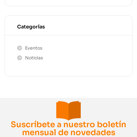
Categorías
Eventos
Noticias
Suscríbete a nuestro boletín
mensual de novedades