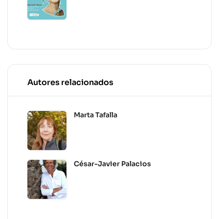
Autores relacionados
Marta Tafalla
César-Javier Palacios