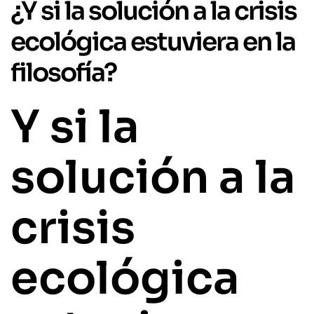
¿Y si la solución a la crisis
ecológica estuviera en la
filosofía?
Y si la
solución a la
crisis
ecológica