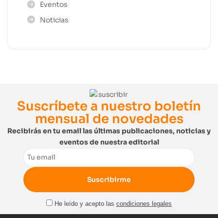
Eventos
Noticias
Suscríbete a nuestro boletín
mensual de novedades
Recibirás en tu email las últimas publicaciones, noticias y
eventos de nuestra editorial
Email
He leído y acepto las
condiciones legales