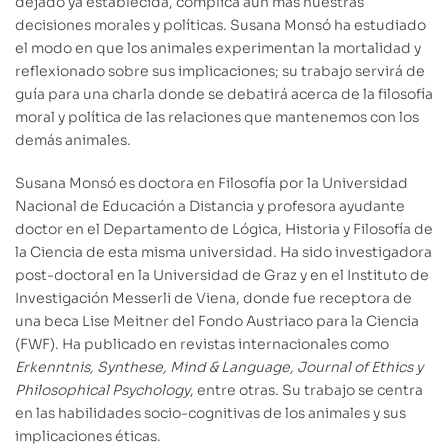
dejado ya establecida, complica aún más nuestras
decisiones morales y políticas. Susana Monsó ha estudiado
el modo en que los animales experimentan la mortalidad y
reflexionado sobre sus implicaciones; su trabajo servirá de
guía para una charla donde se debatirá acerca de la filosofía
moral y política de las relaciones que mantenemos con los
demás animales.
Susana Monsó es doctora en Filosofía por la Universidad
Nacional de Educación a Distancia y profesora ayudante
doctor en el Departamento de Lógica, Historia y Filosofía de
la Ciencia de esta misma universidad. Ha sido investigadora
post-doctoral en la Universidad de Graz y en el Instituto de
Investigación Messerli de Viena, donde fue receptora de
una beca Lise Meitner del Fondo Austriaco para la Ciencia
(FWF). Ha publicado en revistas internacionales como
Erkenntnis, Synthese, Mind & Language, Journal of Ethics y
Philosophical Psychology
, entre otras. Su trabajo se centra
en las habilidades socio-cognitivas de los animales y sus
implicaciones éticas.