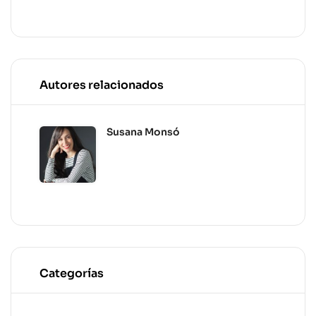
Autores relacionados
Susana Monsó
Categorías