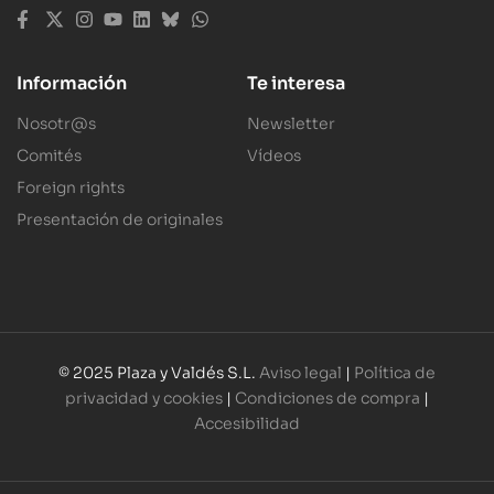
Información
Te interesa
Nosotr@s
Newsletter
Comités
Vídeos
Foreign rights
Presentación de originales
© 2025 Plaza y Valdés S.L.
Aviso legal
|
Política de
privacidad y cookies
|
Condiciones de compra
|
Accesibilidad