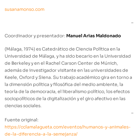
susanamonso.com
–
Coordinador y presentador:
Manuel Arias Maldonado
(Málaga, 1974) es Catedrático de Ciencia Política en la
Universidad de Málaga, y ha sido becario en la Universidad
de Berkeley y en el Rachel Carson Center de Múnich,
además de investigador visitante en las universidades de
Keele, Oxford y Siena. Su trabajo académico gira en torno a
la dimensión política y filosófica del medio ambiente, la
teoría de la democracia, el liberalismo político, los efectos
sociopolíticos de la digitalización y el giro afectivo en las
ciencias sociales.
–
Fuente original:
https://cclamalagueta.com/eventos/humanos-y-animales-
de-la-diferencia-a-la-semejanza/