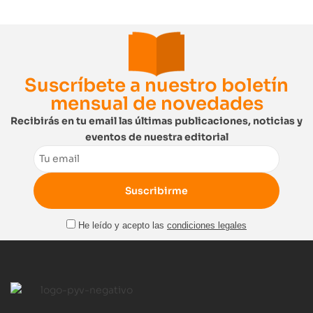
Suscríbete a nuestro boletín
mensual de novedades
Recibirás en tu email las últimas publicaciones, noticias y
eventos de nuestra editorial
Email
He leído y acepto las
condiciones legales