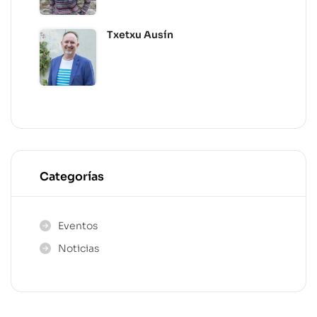
Txetxu Ausín
Categorías
Eventos
Noticias