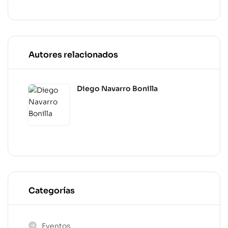
Autores relacionados
Diego Navarro Bonilla
Categorías
Eventos