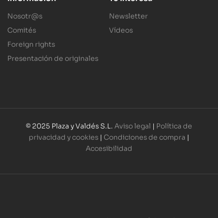
Nosotr@s
Newsletter
Comités
Vídeos
Foreign rights
Presentación de originales
© 2025 Plaza y Valdés S.L.
Aviso legal
|
Política de
privacidad y cookies
|
Condiciones de compra
|
Accesibilidad