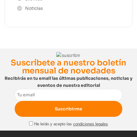
Noticias
Suscríbete a nuestro boletín
mensual de novedades
Recibirás en tu email las últimas publicaciones, noticias y
eventos de nuestra editorial
Email
He leído y acepto las
condiciones legales