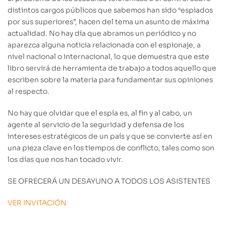
distintos cargos públicos que sabemos han sido “espiados
por sus superiores”, hacen del tema un asunto de máxima
actualidad. No hay día que abramos un periódico y no
aparezca alguna noticia relacionada con el espionaje, a
nivel nacional o internacional, lo que demuestra que este
libro servirá de herramienta de trabajo a todos aquello que
escriben sobre la materia para fundamentar sus opiniones
al respecto.
No hay que olvidar que el espía es, al fin y al cabo, un
agente al servicio de la seguridad y defensa de los
intereses estratégicos de un país y que se convierte así en
una pieza clave en los tiempos de conflicto, tales como son
los días que nos han tocado vivir.
SE OFRECERÁ UN DESAYUNO A TODOS LOS ASISTENTES
VER INVITACIÓN