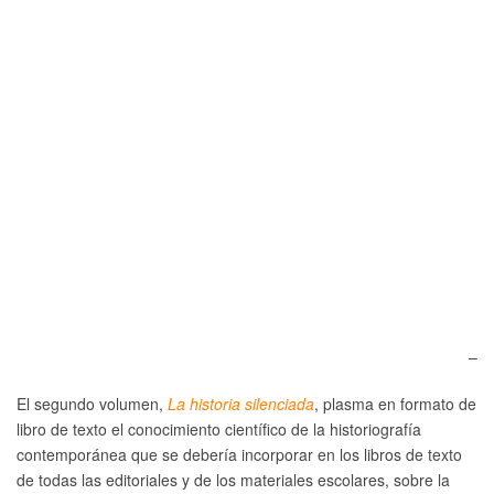
–
El segundo volumen,
La historia silenciada
, plasma en formato de
libro de texto el conocimiento científico de la historiografía
contemporánea que se debería incorporar en los libros de texto
de todas las editoriales y de los materiales escolares, sobre la