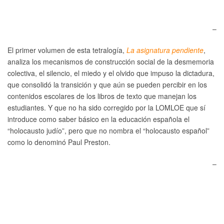
–
El primer volumen de esta tetralogía,
La asignatura pendiente
,
analiza los mecanismos de construcción social de la desmemoria
colectiva, el silencio, el miedo y el olvido que impuso la dictadura,
que consolidó la transición y que aún se pueden percibir en los
contenidos escolares de los libros de texto que manejan los
estudiantes. Y que no ha sido corregido por la LOMLOE que sí
introduce como saber básico en la educación española el
“holocausto judío”, pero que no nombra el “holocausto español”
como lo denominó Paul Preston.
–