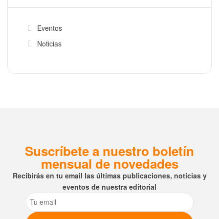
Eventos
Noticias
Suscríbete a nuestro boletín
mensual de novedades
Recibirás en tu email las últimas publicaciones, noticias y
eventos de nuestra editorial
Email