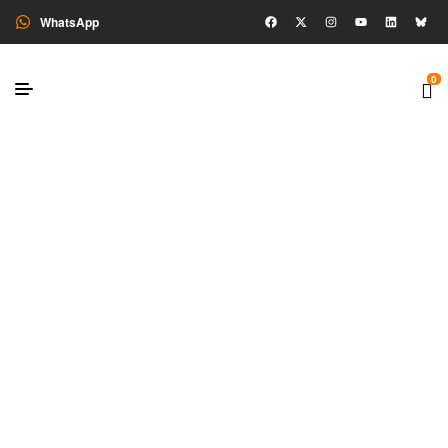
WhatsApp
0