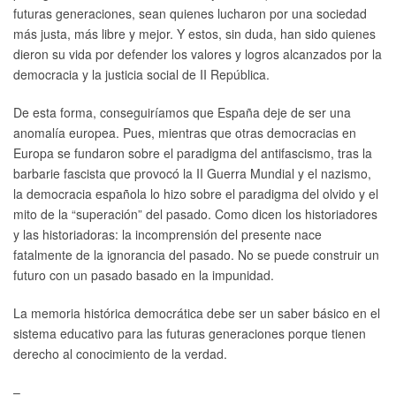
futuras generaciones, sean quienes lucharon por una sociedad
más justa, más libre y mejor. Y estos, sin duda, han sido quienes
dieron su vida por defender los valores y logros alcanzados por la
democracia y la justicia social de II República.
De esta forma, conseguiríamos que España deje de ser una
anomalía europea. Pues, mientras que otras democracias en
Europa se fundaron sobre el paradigma del antifascismo, tras la
barbarie fascista que provocó la II Guerra Mundial y el nazismo,
la democracia española lo hizo sobre el paradigma del olvido y el
mito de la “superación” del pasado. Como dicen los historiadores
y las historiadoras: la incomprensión del presente nace
fatalmente de la ignorancia del pasado. No se puede construir un
futuro con un pasado basado en la impunidad.
La memoria histórica democrática debe ser un saber básico en el
sistema educativo para las futuras generaciones porque tienen
derecho al conocimiento de la verdad.
–