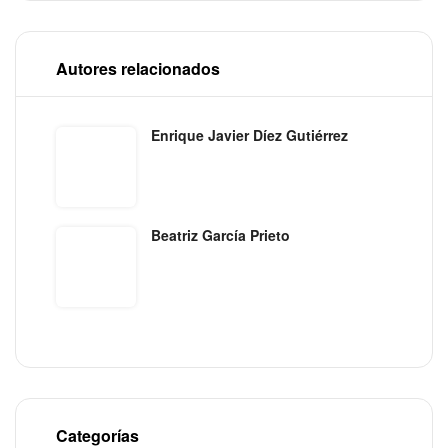
Autores relacionados
Enrique Javier Díez Gutiérrez
Beatriz García Prieto
Categorías