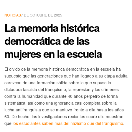
NOTICIAS
7 DE OCTUBRE DE 2025
La memoria histórica
democrática de las
mujeres en la escuela
El olvido de la memoria histórica democrática en la escuela ha
supuesto que las generaciones que han llegado a su etapa adulta
carezcan de una formación sólida sobre lo que supuso la
dictadura fascista del franquismo, la represión y los crímenes
contra la humanidad que durante 40 años perpetró de forma
sistemática, así como una ignorancia casi completa sobre la
lucha antifranquista que se mantuvo frente a ella hasta los años
60. De hecho, las investigaciones recientes sobre ello muestran
que
los estudiantes saben más del nazismo que del franquismo
.