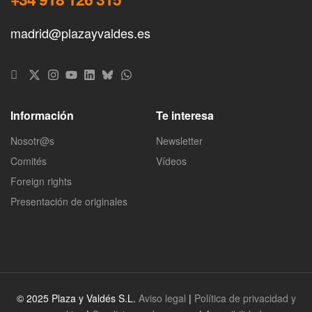
madrid@plazayvaldes.es
Información
Te interesa
Nosotr@s
Newsletter
Comités
Vídeos
Foreign rights
Presentación de originales
© 2025 Plaza y Valdés S.L.
Aviso legal
|
Política de privacidad y