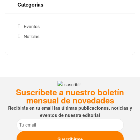
Categorías
Eventos
Noticias
Suscríbete a nuestro boletín
mensual de novedades
Recibirás en tu email las últimas publicaciones, noticias y
eventos de nuestra editorial
Email