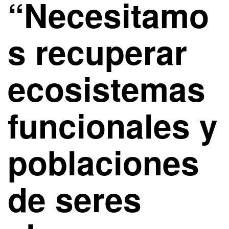
“Necesitamo
s recuperar
ecosistemas
funcionales y
poblaciones
de seres