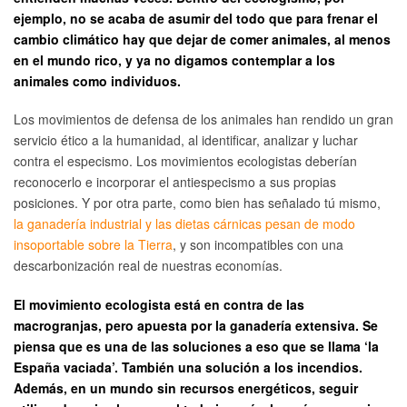
ejemplo, no se acaba de asumir del todo que para frenar el
cambio climático hay que dejar de comer animales, al menos
en el mundo rico, y ya no digamos contemplar a los
animales como individuos.
Los movimientos de defensa de los animales han rendido un gran
servicio ético a la humanidad, al identificar, analizar y luchar
contra el especismo. Los movimientos ecologistas deberían
reconocerlo e incorporar el antiespecismo a sus propias
posiciones. Y por otra parte, como bien has señalado tú mismo,
la ganadería industrial y las dietas cárnicas pesan de modo
insoportable sobre la Tierra
, y son incompatibles con una
descarbonización real de nuestras economías.
El movimiento ecologista está en contra de las
macrogranjas, pero apuesta por la ganadería extensiva. Se
piensa que es una de las soluciones a eso que se llama ‘la
España vaciada’. También una solución a los incendios.
Además, en un mundo sin recursos energéticos, seguir