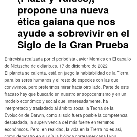
propone una nueva
ética gaiana que nos
ayude a sobrevivir en el
Siglo de la Gran Prueba
Entrevista realizada por el periodista Javier Morales en El caballo
de Nietzsche de eldiario.es.
17 de diciembre de 2022
El planeta se calienta, está en juego la habitabilidad de la Tierra
para los seres humanos y el resto de especies con las que
convivimos, pero preferimos mirar hacia otro lado. Parte de este
fracaso hay que buscarlo en nuestro antropocentrismo y en un
modelo económico y social que, interesadamente, ha
interpretado y trasladado al ámbito social la Teoría de la
Evolución de Darwin, como si solo fuera posible la competencia
despiadada, la supervivencia del más fuerte en términos
económicos. Pero, en realidad, la vida en la Tierra no es así,
como demostró en su día la bióloga norteamericana Lynn