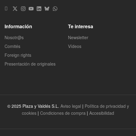
Información
Te interesa
Nosotr@s
Newsletter
Comités
Vídeos
Foreign rights
Presentación de originales
© 2025 Plaza y Valdés S.L.
Aviso legal
|
Política de privacidad y
cookies
|
Condiciones de compra
|
Accesibilidad