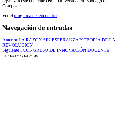
organizan este encuentro en la Universidad de Santiago de
Compostela.
Ver el
programa del encuentro
Navegación de entradas
Anterior
LA RAZÓN SIN ESPERANZA Y TEORÍA DE LA
REVOLUCIÓN
Siguiente
I CONGRESO DE INNOVACIÓN DOCENTE.
Libros relacionados