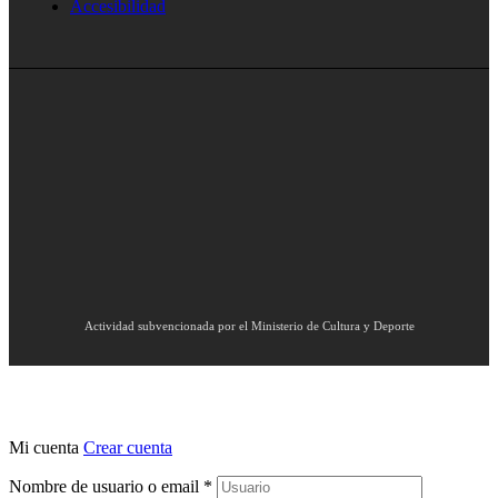
Accesibilidad
Actividad subvencionada por el Ministerio de Cultura y Deporte
Mi cuenta
Crear cuenta
Nombre de usuario o email
*