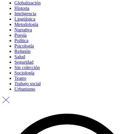
Globalización
Historia
Inteligencia
Lingüística
Metodología
Narrativa
Poesía
Política
Psicología
Religión
Salud
Seguridad
Sin colección
Sociología
Teatro
Trabajo social
Urbanismo