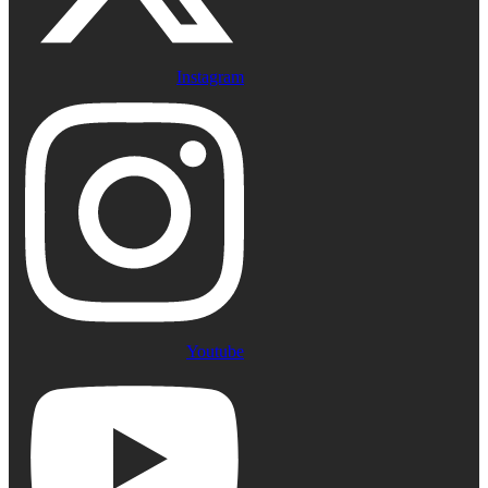
Instagram
Youtube