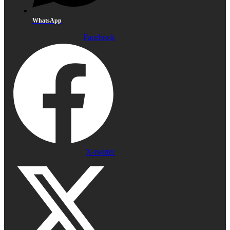
WhatsApp
Facebook
X-twitter