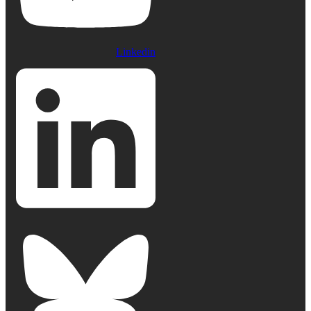
Linkedin