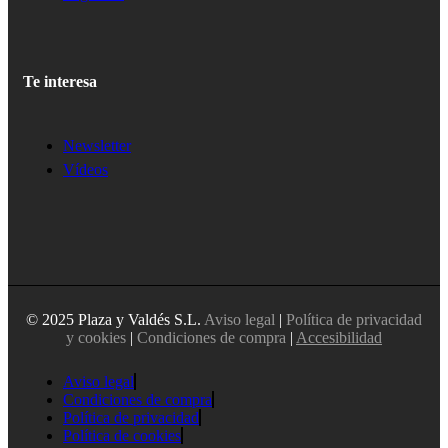
Te interesa
Newsletter
Vídeos
© 2025 Plaza y Valdés S.L.
Aviso legal
|
Política de privacidad
y cookies
|
Condiciones de compra
|
Accesibilidad
Aviso legal
Condiciones de compra
Política de privacidad
Política de cookies