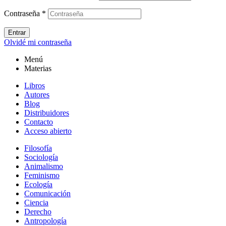
Contraseña
*
Entrar
Olvidé mi contraseña
Menú
Materias
Libros
Autores
Blog
Distribuidores
Contacto
Acceso abierto
Filosofía
Sociología
Animalismo
Feminismo
Ecología
Comunicación
Ciencia
Derecho
Antropología