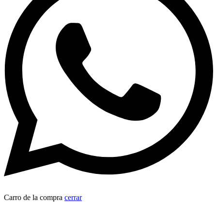
Carro de la compra
cerrar