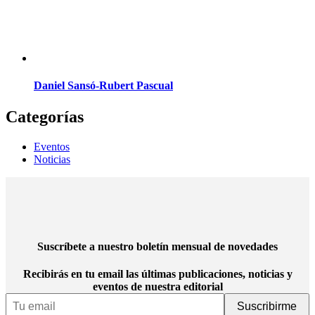
Daniel Sansó-Rubert Pascual
Categorías
Eventos
Noticias
Suscríbete a nuestro boletín mensual de novedades
Recibirás en tu email las últimas publicaciones, noticias y
eventos de nuestra editorial
Email