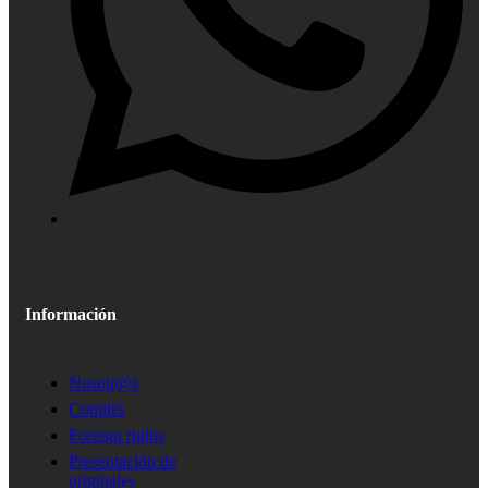
Información
Nosotr@s
Comités
Foreign rights
Presentación de
originales