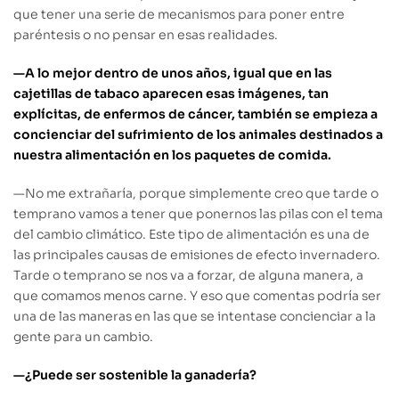
que tener una serie de mecanismos para poner entre
paréntesis o no pensar en esas realidades.
—A lo mejor dentro de unos años, igual que en las
cajetillas de tabaco aparecen esas imágenes, tan
explícitas, de enfermos de cáncer, también se empieza a
concienciar del sufrimiento de los animales destinados a
nuestra alimentación en los paquetes de comida.
—
No me extrañaría, porque simplemente creo que tarde o
temprano vamos a tener que ponernos las pilas con el tema
del cambio climático. Este tipo de alimentación es una de
las principales causas de emisiones de efecto invernadero.
Tarde o temprano se nos va a forzar, de alguna manera, a
que comamos menos carne. Y eso que comentas podría ser
una de las maneras en las que se intentase concienciar a la
gente para un cambio.
—¿Puede ser sostenible la ganadería?