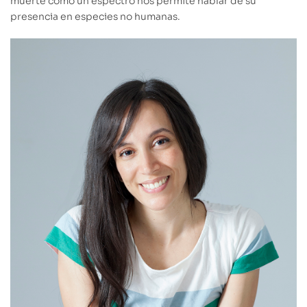
muerte como un espectro nos permite hablar de su
presencia en especies no humanas.