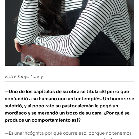
Foto: Tanya Lacey
—Uno de los capítulos de su obra se titula «El perro que
confundió a su humano con un tentempié». Un hombre se
suicidó, y al poco rato su pastor alemán le pegó un
mordisco y se merendó un trozo de su cara. ¿Por qué se
produce un comportamiento así?
—
Es una incógnita por qué ocurre eso, porque no tenemos