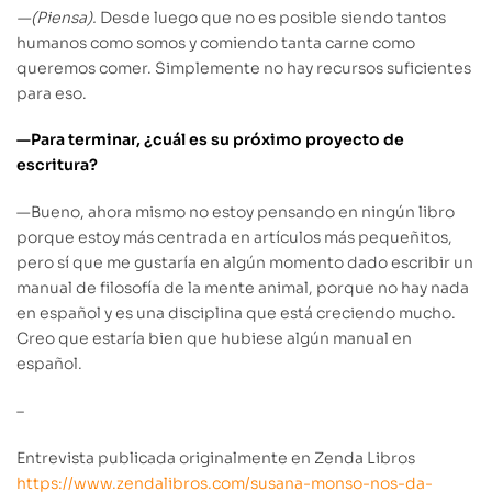
—(Piensa).
Desde luego que no es posible siendo tantos
humanos como somos y comiendo tanta carne como
queremos comer. Simplemente no hay recursos suficientes
para eso.
—Para terminar, ¿cuál es su próximo proyecto de
escritura?
—
Bueno, ahora mismo no estoy pensando en ningún libro
porque estoy más centrada en artículos más pequeñitos,
pero sí que me gustaría en algún momento dado escribir un
manual de filosofía de la mente animal, porque no hay nada
en español y es una disciplina que está creciendo mucho.
Creo que estaría bien que hubiese algún manual en
español.
–
Entrevista publicada originalmente en Zenda Libros
https://www.zendalibros.com/susana-monso-nos-da-