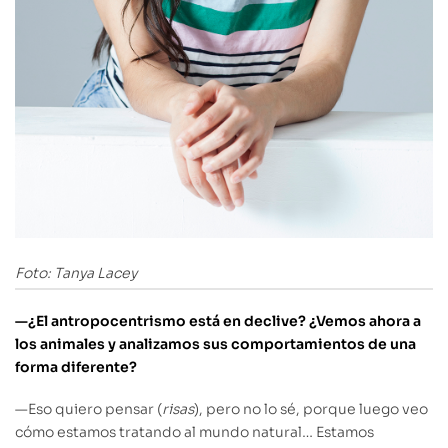
Foto: Tanya Lacey
—¿El antropocentrismo está en declive? ¿Vemos ahora a
los animales y analizamos sus comportamientos de una
forma diferente?
—Eso quiero pensar (
risas
), pero no lo sé, porque luego veo
cómo estamos tratando al mundo natural… Estamos