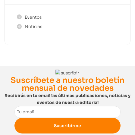
Eventos
Noticias
Suscríbete a nuestro boletín
mensual de novedades
Recibirás en tu email las últimas publicaciones, noticias y
eventos de nuestra editorial
Email