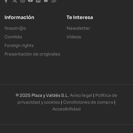
Información
Te interesa
Nosotr@s
Newsletter
Comités
Vídeos
Foreign rights
Presentación de originales
© 2025 Plaza y Valdés S.L.
Aviso legal
|
Política de
privacidad y cookies
|
Condiciones de compra
|
Accesibilidad