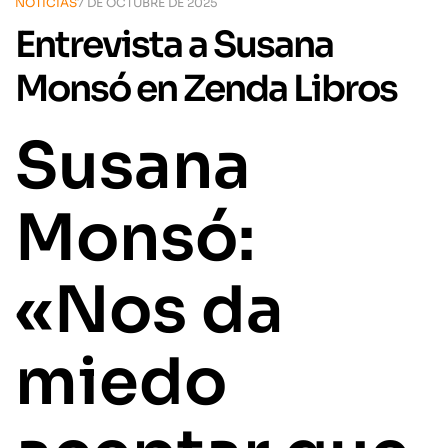
NOTICIAS
7 DE OCTUBRE DE 2025
Entrevista a Susana
Monsó en Zenda Libros
Susana
Monsó:
«Nos da
miedo