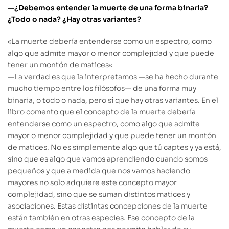
—¿Debemos entender la muerte de una forma binaria?
¿Todo o nada? ¿Hay otras variantes?
«
La muerte debería entenderse como un espectro, como
algo que admite mayor o menor complejidad y que puede
tener un montón de matices
«
—
La verdad es que la interpretamos —se ha hecho durante
mucho tiempo entre los filósofos— de una forma muy
binaria, o todo o nada, pero sí que hay otras variantes. En el
libro comento que el concepto de la muerte debería
entenderse como un espectro, como algo que admite
mayor o menor complejidad y que puede tener un montón
de matices. No es simplemente algo que tú captes y ya está,
sino que es algo que vamos aprendiendo cuando somos
pequeños y que a medida que nos vamos haciendo
mayores no solo adquiere este concepto mayor
complejidad, sino que se suman distintos matices y
asociaciones. Estas distintas concepciones de la muerte
están también en otras especies. Ese concepto de la