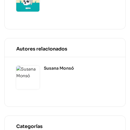
Autores relacionados
Susana Monsó
Categorías