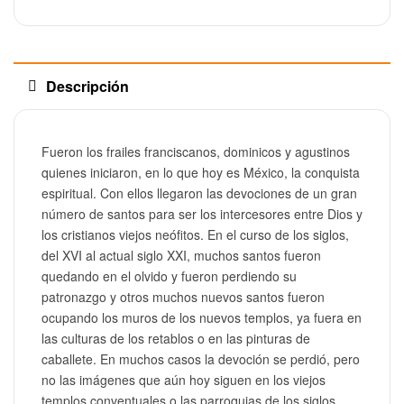
Descripción
Fueron los frailes franciscanos, dominicos y agustinos
quienes iniciaron, en lo que hoy es México, la conquista
espiritual. Con ellos llegaron las devociones de un gran
número de santos para ser los intercesores entre Dios y
los cristianos viejos neófitos. En el curso de los siglos,
del XVI al actual siglo XXI, muchos santos fueron
quedando en el olvido y fueron perdiendo su
patronazgo y otros muchos nuevos santos fueron
ocupando los muros de los nuevos templos, ya fuera en
las culturas de los retablos o en las pinturas de
caballete. En muchos casos la devoción se perdió, pero
no las imágenes que aún hoy siguen en los viejos
templos conventuales o las parroquias de los siglos