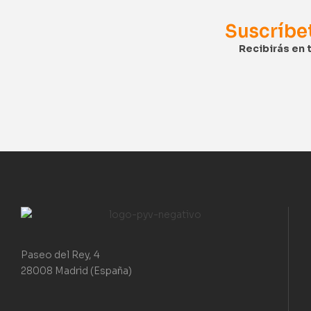
Suscríbe
Recibirás en 
Paseo del Rey, 4
28008 Madrid (España)