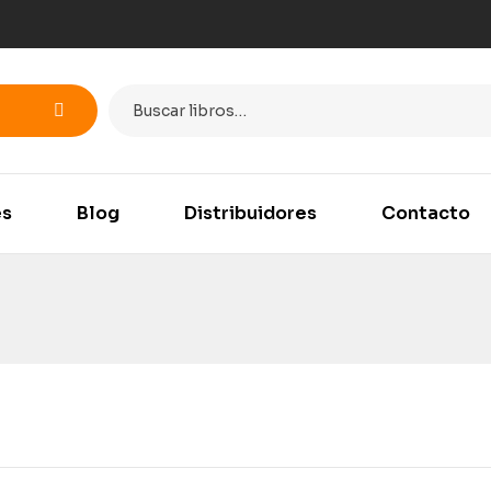
es
Blog
Distribuidores
Contacto