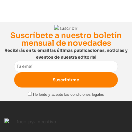
Suscríbete a nuestro boletín
mensual de novedades
Recibirás en tu email las últimas publicaciones, noticias y
eventos de nuestra editorial
Email
He leído y acepto las
condiciones legales