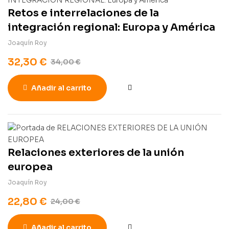
Retos e interrelaciones de la
integración regional: Europa y América
Joaquín Roy
32,30
€
34,00
€
Añadir al carrito
Relaciones exteriores de la unión
europea
Joaquín Roy
22,80
€
24,00
€
Añadir al carrito