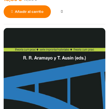
Añadir al carrito