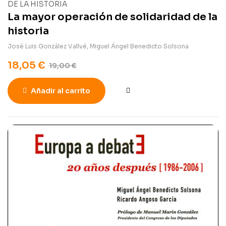
La mayor operación de solidaridad de la
historia
José Luis González Vallvé
,
Miguel Ángel Benedicto Solsona
18,05
€
19,00
€
Añadir al carrito