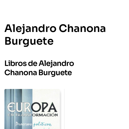
Alejandro Chanona
Burguete
Libros de Alejandro
Chanona Burguete