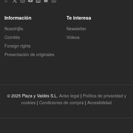
Información
Te interesa
Nosotr@s
Newsletter
Comités
Vídeos
Foreign rights
Presentación de originales
© 2025 Plaza y Valdés S.L.
Aviso legal
|
Política de privacidad y
cookies
|
Condiciones de compra
|
Accesibilidad