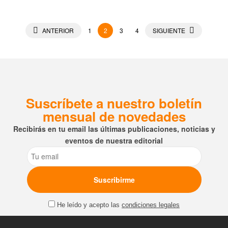
ANTERIOR
1
2
3
4
SIGUIENTE
Suscríbete a nuestro boletín
mensual de novedades
Recibirás en tu email las últimas publicaciones, noticias y
eventos de nuestra editorial
Email
He leído y acepto las
condiciones legales