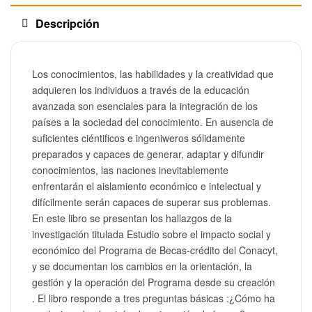
Descripción
Los conocimientos, las habilidades y la creatividad que
adquieren los individuos a través de la educación
avanzada son esenciales para la integración de los
países a la sociedad del conocimiento. En ausencia de
suficientes ciéntificos e ingeniweros sólidamente
preparados y capaces de generar, adaptar y difundir
conocimientos, las naciones inevitablemente
enfrentarán el aislamiento económico e intelectual y
difícilmente serán capaces de superar sus problemas.
En este libro se presentan los hallazgos de la
investigación titulada Estudio sobre el impacto social y
económico del Programa de Becas-crédito del Conacyt,
y se documentan los cambios en la orientación, la
gestión y la operación del Programa desde su creación
. El libro responde a tres preguntas básicas :¿Cómo ha