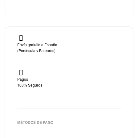
Envío gratuito a España
(Península y Baleares)
Pagos
100% Seguros
MÉTODOS DE PAGO