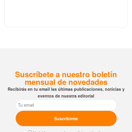
Suscríbete a nuestro boletín
mensual de novedades
Recibirás en tu email las últimas publicaciones, noticias y
eventos de nuestra editorial
Email