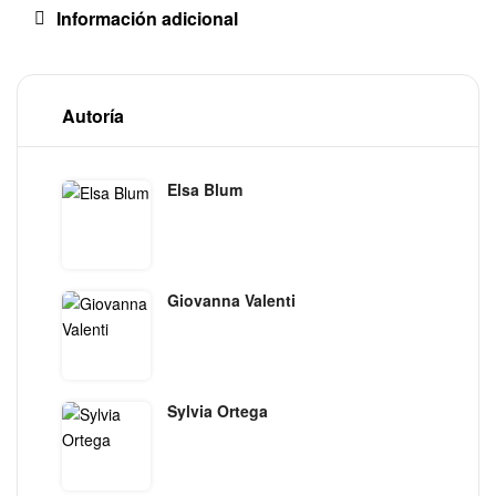
Información adicional
Autoría
Elsa Blum
Giovanna Valenti
Sylvia Ortega