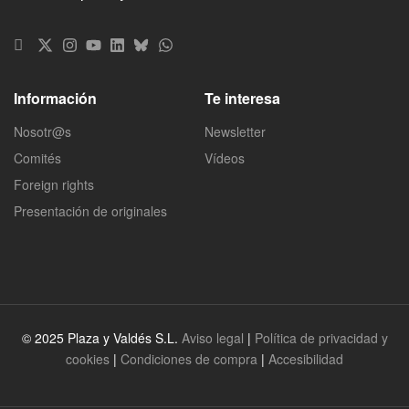
Información
Te interesa
Nosotr@s
Newsletter
Comités
Vídeos
Foreign rights
Presentación de originales
© 2025 Plaza y Valdés S.L.
Aviso legal
|
Política de privacidad y
cookies
|
Condiciones de compra
|
Accesibilidad