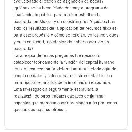
evolucionado el patrón de asignación de becas?
¡quiénes se ha beneficiado del mayor programa de
finaciamiento público para realizar estudios de
posgrado, en México y en el extranjero? Y ¡cuáles han
sido los resultados de la aplicación de recursos fiscales
para este propósito y cómo se reflejan, en los individuos
y en la sociedad, los efectos de haber concluido un
posgrado?
Para responder estas preguntas fue necesario
establecer teóricamente la función del capital humano
en la nueva economía, determinar una metodología de
acopio de datos y seleccionar el instrumental técnico
para realizar el análisis de la información elaborada.
Esta investigación seguramente estimulará la
realización de otros trabajos capaces de iluminar
aspectos que merecen consideraciones más profundas
que las que aquí se ofrecen.