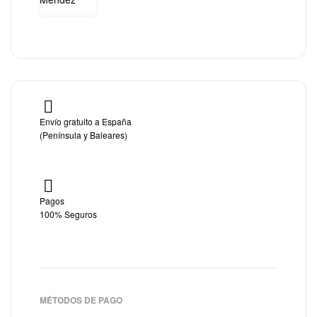
Envío gratuito a España
(Península y Baleares)
Pagos
100% Seguros
MÉTODOS DE PAGO