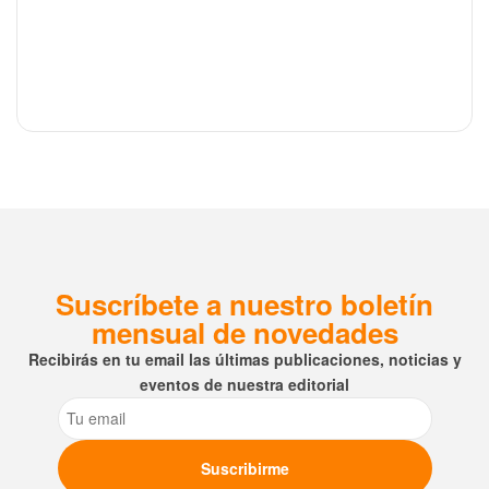
Suscríbete a nuestro boletín
mensual de novedades
Recibirás en tu email las últimas publicaciones, noticias y
eventos de nuestra editorial
Email