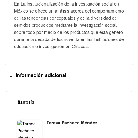
En La institucionalización de la investigación social en
México se ofrece un análisis acerca del comportamiento
de las tendencias conceptuales y de la diversidad de
sentidos producidos mediante la investigación social,
sobre todo por medio de los productos que ésta generó
durante la década de los noventa en las instituciones de
educación e investigación en Chiapas.
Información adicional
Autoría
Teresa Pacheco Méndez