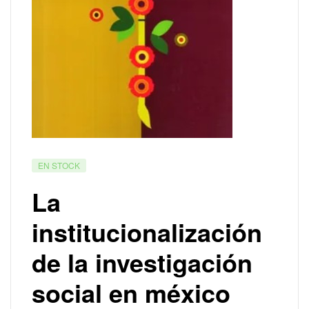
EN STOCK
La
institucionalización
de la investigación
social en méxico