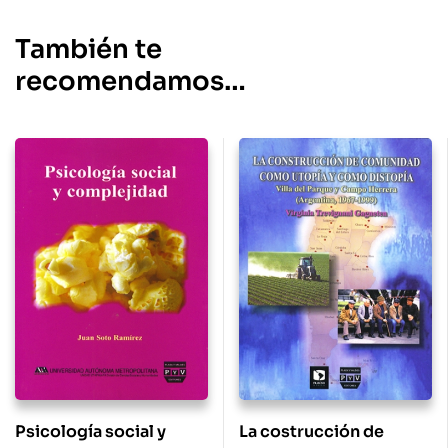
También te
recomendamos…
Psicología social y
La costrucción de