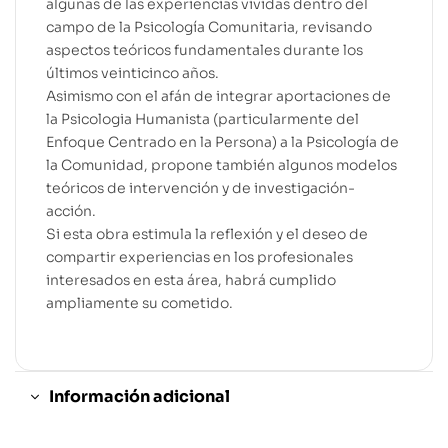
algunas de las experiencias vividas dentro del
campo de la Psicología Comunitaria, revisando
aspectos teóricos fundamentales durante los
últimos veinticinco años.
Asimismo con el afán de integrar aportaciones de
la Psicologia Humanista (particularmente del
Enfoque Centrado en la Persona) a la Psicología de
la Comunidad, propone también algunos modelos
teóricos de intervención y de investigación-
acción.
Si esta obra estimula la reflexión y el deseo de
compartir experiencias en los profesionales
interesados en esta área, habrá cumplido
ampliamente su cometido.
Información adicional