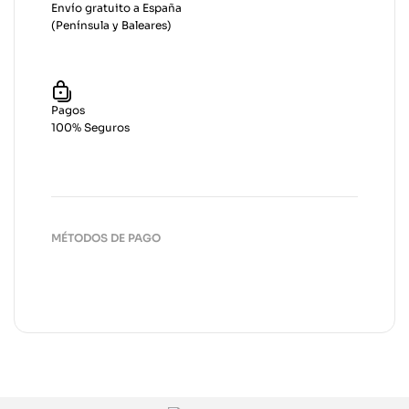
Envío gratuito a España
(Península y Baleares)
Pagos
100% Seguros
MÉTODOS DE PAGO