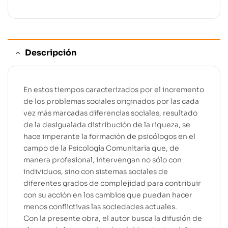
Descripción
En estos tiempos caracterizados por el incremento
de los problemas sociales originados por las cada
vez más marcadas diferencias sociales, resultado
de la desigualada distribución de la riqueza, se
hace imperante la formación de psicólogos en el
campo de la Psicología Comunitaria que, de
manera profesional, intervengan no sólo con
individuos, sino con sistemas sociales de
diferentes grados de complejidad para contribuir
con su acción en los cambios que puedan hacer
menos conflictivas las sociedades actuales.
Con la presente obra, el autor busca la difusión de