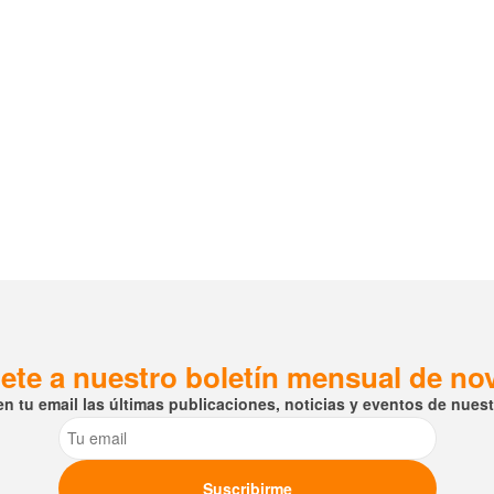
ete a nuestro boletín mensual de n
en tu email las últimas publicaciones, noticias y eventos de nuestr
Email