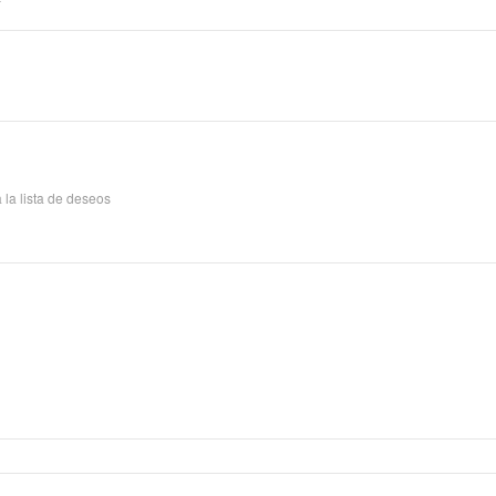
 la lista de deseos