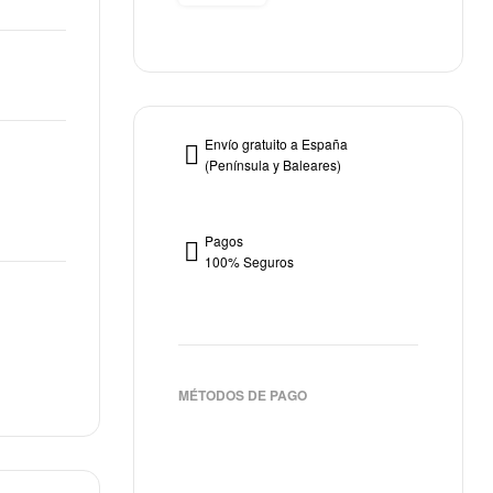
Envío gratuito a España
(Península y Baleares)
Pagos
100% Seguros
MÉTODOS DE PAGO