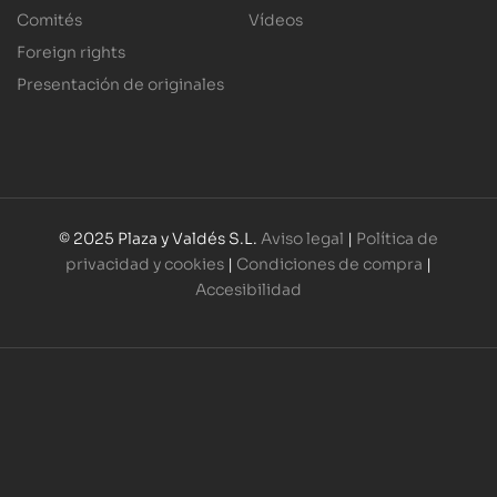
Comités
Vídeos
Foreign rights
Presentación de originales
© 2025 Plaza y Valdés S.L.
Aviso legal
|
Política de
privacidad y cookies
|
Condiciones de compra
|
Accesibilidad