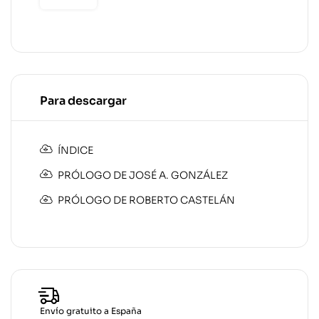
Para descargar
ÍNDICE
PRÓLOGO DE JOSÉ A. GONZÁLEZ
PRÓLOGO DE ROBERTO CASTELÁN
Envío gratuito a España