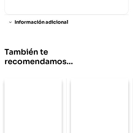
Información adicional
También te
recomendamos…