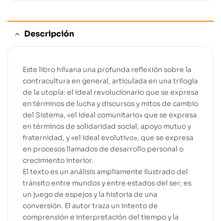
Descripción
Este libro hilvana una profunda reflexión sobre la
contracultura en general, articulada en una trilogía
de la utopía: el ideal revolucionario que se expresa
en términos de lucha y discursos y mitos de cambio
del Sistema, «el ideal comunitario» que se expresa
en términos de solidaridad social, apoyo mutuo y
fraternidad, y «el ideal evolutivo», que se expresa
en procesos llamados de desarrollo personal o
crecimiento interior.
El texto es un análisis ampliamente ilustrado del
tránsito entre mundos y entre estados del ser; es
un juego de espejos y la historia de una
conversión. El autor traza un intento de
comprensión e interpretación del tiempo y la