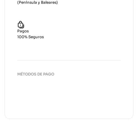
(Península y Baleares)
Pagos
100% Seguros
MÉTODOS DE PAGO