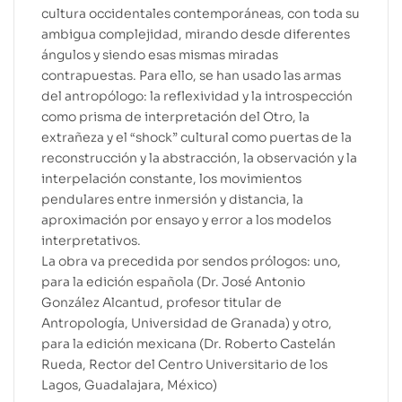
cultura occidentales contemporáneas, con toda su
ambigua complejidad, mirando desde diferentes
ángulos y siendo esas mismas miradas
contrapuestas. Para ello, se han usado las armas
del antropólogo: la reflexividad y la introspección
como prisma de interpretación del Otro, la
extrañeza y el “shock” cultural como puertas de la
reconstrucción y la abstracción, la observación y la
interpelación constante, los movimientos
pendulares entre inmersión y distancia, la
aproximación por ensayo y error a los modelos
interpretativos.
La obra va precedida por sendos prólogos: uno,
para la edición española (Dr. José Antonio
González Alcantud, profesor titular de
Antropología, Universidad de Granada) y otro,
para la edición mexicana (Dr. Roberto Castelán
Rueda, Rector del Centro Universitario de los
Lagos, Guadalajara, México)