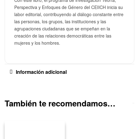
Con este libro, el programa de investigación Teoría,
Perspectiva y Enfoques de Género del CEIICH inicia su
labor editorial, contribuyendo al diálogo constante entre
las personas, los grupos, las instituciones y las
agrupaciones ciudadanas que se empeñan en la
creación de las relaciones democráticas entre las
mujeres y los hombres.
Información adicional
También te recomendamos…