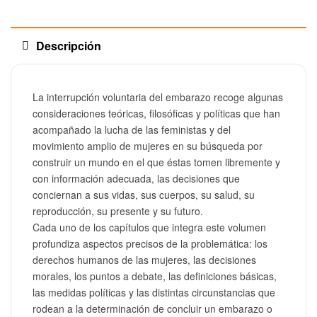
Descripción
La interrupción voluntaria del embarazo recoge algunas
consideraciones teóricas, filosóficas y políticas que han
acompañado la lucha de las feministas y del
movimiento amplio de mujeres en su búsqueda por
construir un mundo en el que éstas tomen libremente y
con información adecuada, las decisiones que
conciernan a sus vidas, sus cuerpos, su salud, su
reproducción, su presente y su futuro.
Cada uno de los capítulos que integra este volumen
profundiza aspectos precisos de la problemática: los
derechos humanos de las mujeres, las decisiones
morales, los puntos a debate, las definiciones básicas,
las medidas políticas y las distintas circunstancias que
rodean a la determinación de concluir un embarazo o