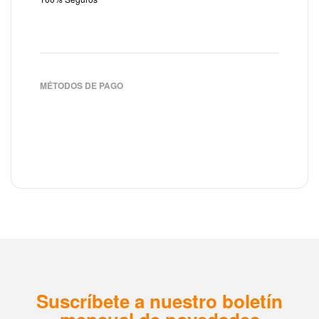
MÉTODOS DE PAGO
Suscríbete a nuestro boletín