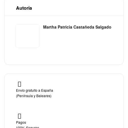
Autoría
Martha Patricia Castañeda Salgado
Envío gratuito a España
(Península y Baleares)
Pagos
100% Seguros