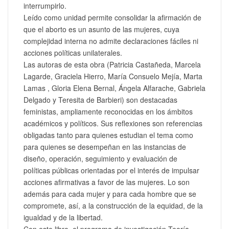
interrumpirlo.
Leído como unidad permite consolidar la afirmación de
que el aborto es un asunto de las mujeres, cuya
complejidad interna no admite declaraciones fáciles ni
acciones políticas unilaterales.
Las autoras de esta obra (Patricia Castañeda, Marcela
Lagarde, Graciela Hierro, María Consuelo Mejía, Marta
Lamas , Gloria Elena Bernal, Ángela Alfarache, Gabriela
Delgado y Teresita de Barbieri) son destacadas
feministas, ampliamente reconocidas en los ámbitos
académicos y políticos. Sus reflexiones son referencias
obligadas tanto para quienes estudian el tema como
para quienes se desempeñan en las instancias de
diseño, operación, seguimiento y evaluación de
políticas públicas orientadas por el interés de impulsar
acciones afirmativas a favor de las mujeres. Lo son
además para cada mujer y para cada hombre que se
compromete, así, a la construcción de la equidad, de la
igualdad y de la libertad.