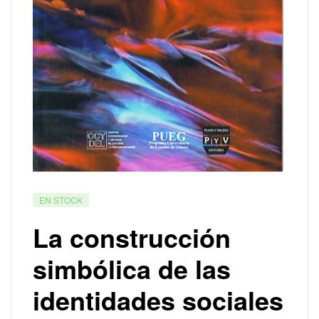
EN STOCK
La construcción
simbólica de las
identidades sociales