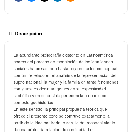
Facebook
Bluesky
X
Linkedin
Email
Descripción
La abundante bibliografía existente en Latinoamérica
acerca del proceso de modelación de las identidades
sociales ha presentado hasta hoy un núcleo conceptual
común, reflejado en el análisis de la representación del
sujeto nacional, la mujer y la familia en tanto fenómenos
contiguos, es decir, tangentes en su especificidad
simbólica y en su posible pertenencia a un mismo
contexto geohistórico.
En este sentido, la principal propuesta teórica que
ofrece el presente texto se contruye exactamente a
partir de la idea contraria, o sea, la del reconocimiento
de una profunda relación de continuidad e