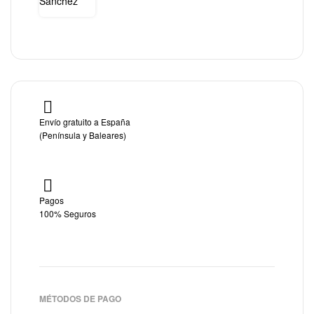
Envío gratuito a España
(Península y Baleares)
Pagos
100% Seguros
MÉTODOS DE PAGO