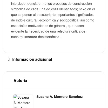
interdependencia entre los procesos de construcción
simbólica de cada una de esas identidades; nexo en el
que se ponen al descubrierto importantes significados,
de índole cultural, económica y sociopolítica, así como
esenciales motivaciones de género , que hacen
evidente la necesidad de una relectura crítica de
nuestra literatura decimonónica.
Información adicional
Autoría
Susana A. Montero Sánchez