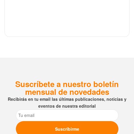
Suscríbete a nuestro boletín
mensual de novedades
Recibirás en tu email las últimas publicaciones, noticias y
eventos de nuestra editorial
Email