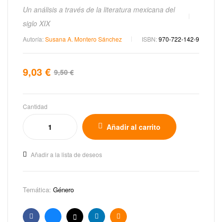
Un análisis a través de la literatura mexicana del
siglo XIX
Autoría:
Susana A. Montero Sánchez
ISBN:
970-722-142-9
9,03
€
9,50
€
Cantidad
Añadir al carrito
Añadir a la lista de deseos
Temática:
Género