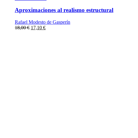
Aproximaciones al realismo estructural
Rafael Modesto de Gasperín
18,00
€
17,10
€