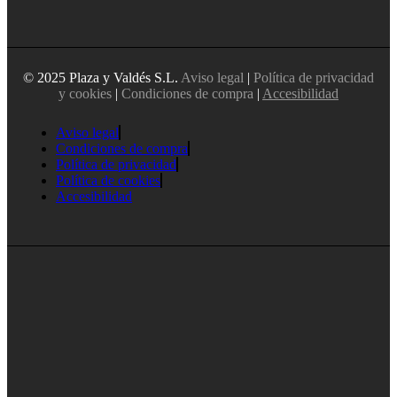
© 2025 Plaza y Valdés S.L.
Aviso legal
|
Política de privacidad
y cookies
|
Condiciones de compra
|
Accesibilidad
Aviso legal
Condiciones de compra
Política de privacidad
Política de cookies
Accesibilidad