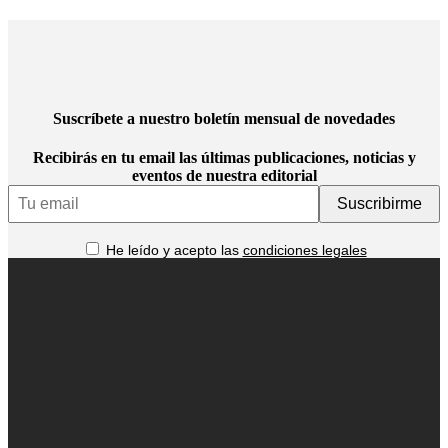
Suscríbete a nuestro boletín mensual de novedades
Recibirás en tu email las últimas publicaciones, noticias y
eventos de nuestra editorial
Email
He leído y acepto las
condiciones legales