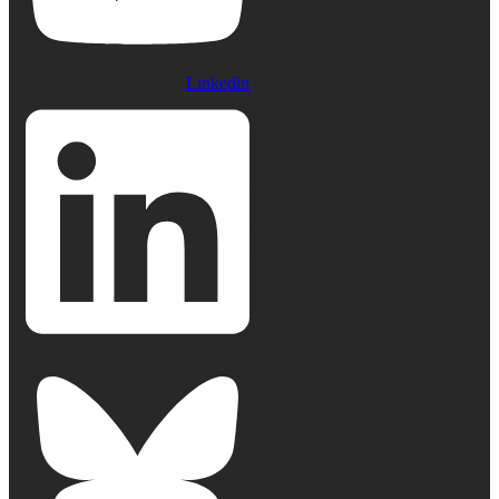
Linkedin