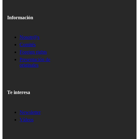
Información
Nosotr@s
Comités
Foreign rights
Presentación de
originales
Te interesa
Newsletter
Vídeos