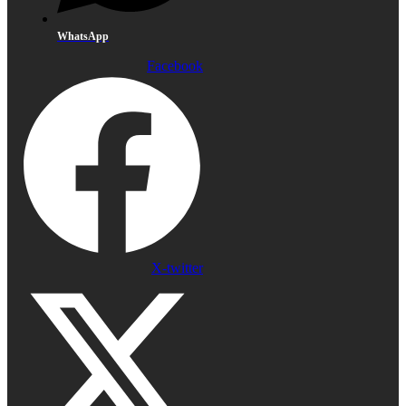
WhatsApp
Facebook
X-twitter