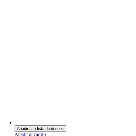
Añadir a la lista de deseos
Añadir al carrito