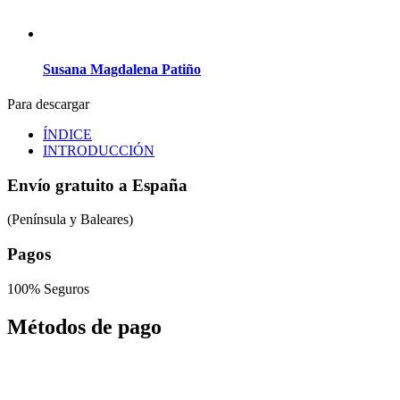
Susana Magdalena Patiño
Para descargar
ÍNDICE
INTRODUCCIÓN
Envío gratuito a España
(Península y Baleares)
Pagos
100% Seguros
Métodos de pago