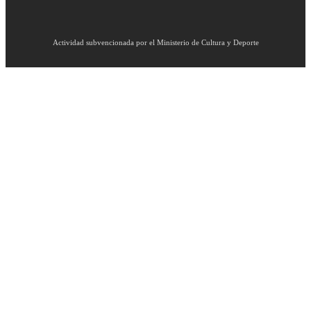
Actividad subvencionada por el Ministerio de Cultura y Deporte