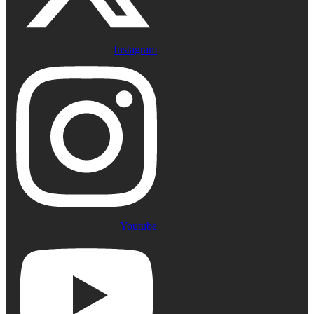
Instagram
Youtube