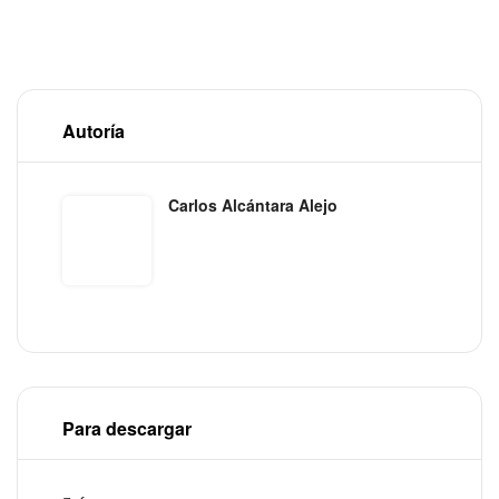
Autoría
Carlos Alcántara Alejo
Para descargar