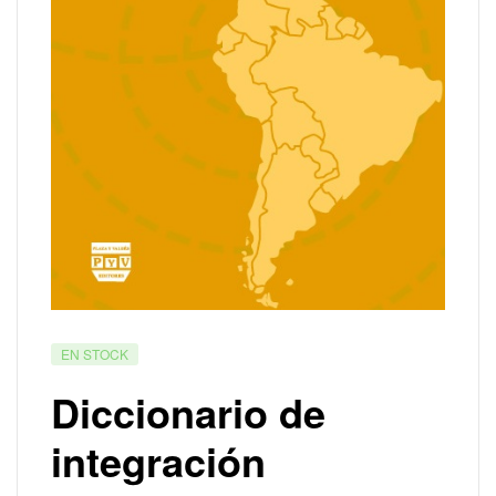
EN STOCK
Diccionario de
integración