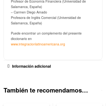
Profesor de Economía Financiera (Universidad de
Salamanca, España)
– Carmen Diego Amado
Profesora de Inglés Comercial (Universidad de
Salamanca, España)
Puede encontrar un complemento del presente
diccionario en
www.integracionlatinoamericana.org
Información adicional
También te recomendamos…