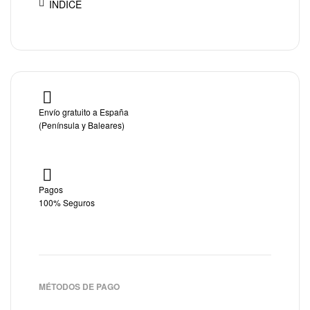
ÍNDICE
Envío gratuito a España
(Península y Baleares)
Pagos
100% Seguros
MÉTODOS DE PAGO