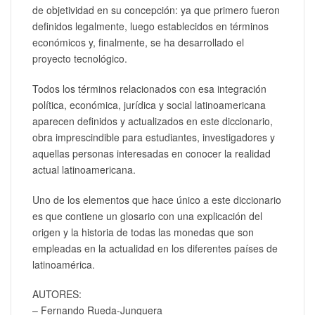
de objetividad en su concepción: ya que primero fueron
definidos legalmente, luego establecidos en términos
económicos y, finalmente, se ha desarrollado el
proyecto tecnológico.
Todos los términos relacionados con esa integración
política, económica, jurídica y social latinoamericana
aparecen definidos y actualizados en este diccionario,
obra imprescindible para estudiantes, investigadores y
aquellas personas interesadas en conocer la realidad
actual latinoamericana.
Uno de los elementos que hace único a este diccionario
es que contiene un glosario con una explicación del
origen y la historia de todas las monedas que son
empleadas en la actualidad en los diferentes países de
latinoamérica.
AUTORES:
– Fernando Rueda-Junquera