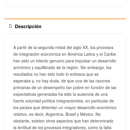
Descripción
A partir de la segunda mitad del siglo XX, los procesos
de integración económica en América Latina y el Caribe
han sido un intento genuino para impulsar un desarrollo
armónico y equilibrado de la región. Sin embargo, los
resultados no han sido todo lo exitosos que se
esperaba y, no hay duda, de que una de las razones
primarias de un desempeño tan pobre en función de las
expectativas generadas ha sido la ausencia de una
fuerte voluntad política integracionista, en particular de
los países que detentan un mayor desarrollo económico
relativo, es decir, Argentina, Brasil y México. No
obstante, existen otros aspectos que han determinado
la lentitud de los procesos integradores, como la falta