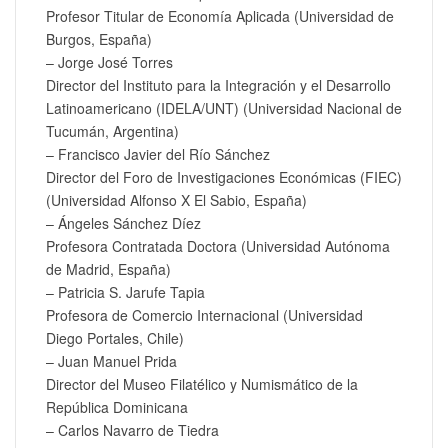
Profesor Titular de Economía Aplicada (Universidad de
Burgos, España)
– Jorge José Torres
Director del Instituto para la Integración y el Desarrollo
Latinoamericano (IDELA/UNT) (Universidad Nacional de
Tucumán, Argentina)
– Francisco Javier del Río Sánchez
Director del Foro de Investigaciones Económicas (FIEC)
(Universidad Alfonso X El Sabio, España)
– Ángeles Sánchez Díez
Profesora Contratada Doctora (Universidad Autónoma
de Madrid, España)
– Patricia S. Jarufe Tapia
Profesora de Comercio Internacional (Universidad
Diego Portales, Chile)
– Juan Manuel Prida
Director del Museo Filatélico y Numismático de la
República Dominicana
– Carlos Navarro de Tiedra