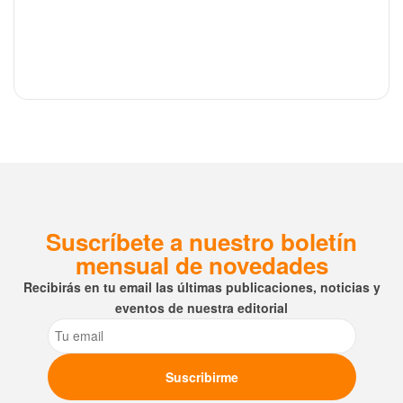
Suscríbete a nuestro boletín
mensual de novedades
Recibirás en tu email las últimas publicaciones, noticias y
eventos de nuestra editorial
Email