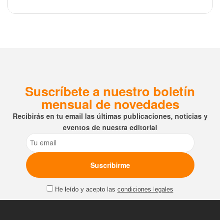
Suscríbete a nuestro boletín
mensual de novedades
Recibirás en tu email las últimas publicaciones, noticias y
eventos de nuestra editorial
Email
He leído y acepto las
condiciones legales