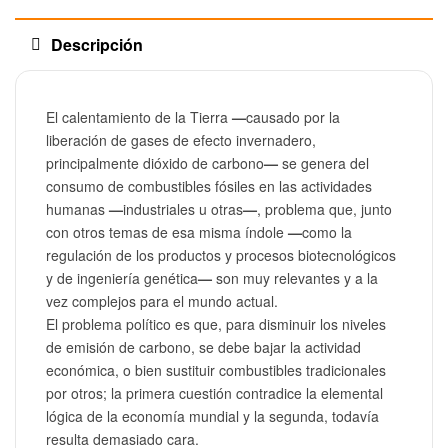
Descripción
El calentamiento de la Tierra
—
causado por la
liberación de gases de efecto invernadero,
principalmente dióxido de carbono
—
se genera del
consumo de combustibles fósiles en las actividades
humanas
—
industriales u otras
—
, problema que, junto
con otros temas de esa misma índole
—
como la
regulación de los productos y procesos biotecnológicos
y de ingeniería genética
—
son muy relevantes y a la
vez complejos para el mundo actual.
El problema político es que, para disminuir los niveles
de emisión de carbono, se debe bajar la actividad
económica, o bien sustituir combustibles tradicionales
por otros; la primera cuestión contradice la elemental
lógica de la economía mundial y la segunda, todavía
resulta demasiado cara.