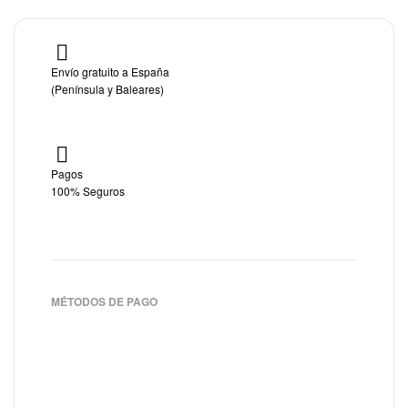
Envío gratuito a España
(Península y Baleares)
Pagos
100% Seguros
MÉTODOS DE PAGO