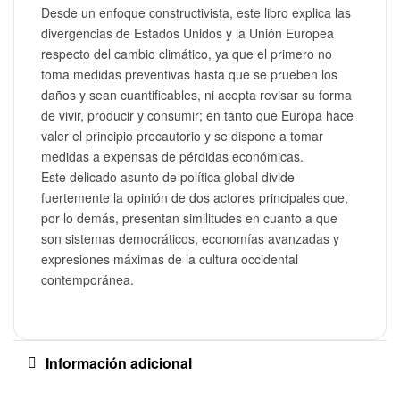
Desde un enfoque constructivista, este libro explica las
divergencias de Estados Unidos y la Unión Europea
respecto del cambio climático, ya que el primero no
toma medidas preventivas hasta que se prueben los
daños y sean cuantificables, ni acepta revisar su forma
de vivir, producir y consumir; en tanto que Europa hace
valer el principio precautorio y se dispone a tomar
medidas a expensas de pérdidas económicas.
Este delicado asunto de política global divide
fuertemente la opinión de dos actores principales que,
por lo demás, presentan similitudes en cuanto a que
son sistemas democráticos, economías avanzadas y
expresiones máximas de la cultura occidental
contemporánea.
Información adicional