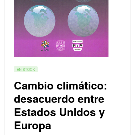
EN STOCK
Cambio climático:
desacuerdo entre
Estados Unidos y
Europa