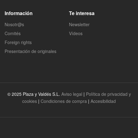
Información
Te interesa
Nosotr@s
Newsletter
Comités
Vídeos
Foreign rights
Presentación de originales
© 2025 Plaza y Valdés S.L.
Aviso legal
|
Política de privacidad y
cookies
|
Condiciones de compra
|
Accesibilidad