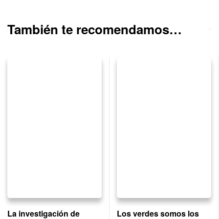
También te recomendamos…
La investigación de
Los verdes somos los