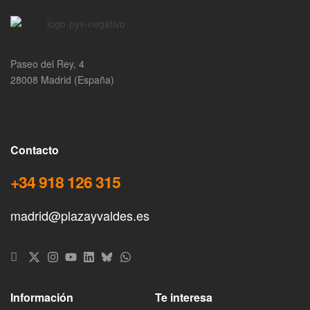
Paseo del Rey, 4
28008 Madrid (España)
Contacto
+34 918 126 315
madrid@plazayvaldes.es
Información
Te interesa