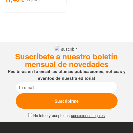
Suscríbete a nuestro boletín
mensual de novedades
Recibirás en tu email las últimas publicaciones, noticias y
eventos de nuestra editorial
Email
He leído y acepto las
condiciones legales