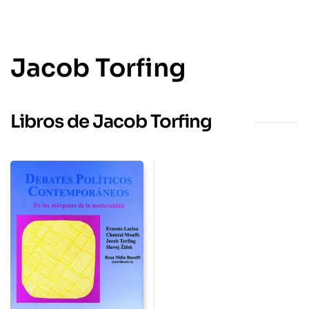
Jacob Torfing
Libros de Jacob Torfing