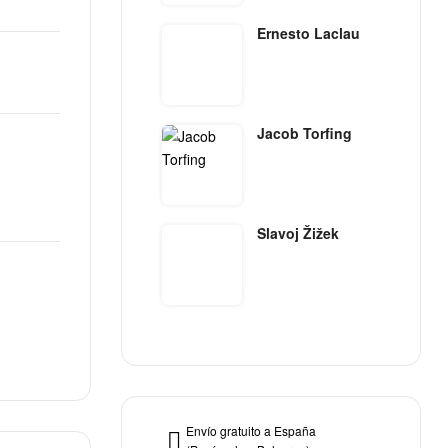
Ernesto Laclau
Jacob Torfing
Slavoj Žižek
Envío gratuito a España